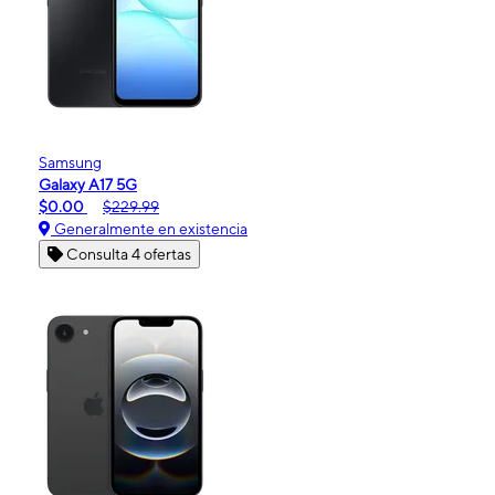
Samsung
Galaxy A17 5G
$0.00
$229.99
Generalmente en existencia
Consulta 4 ofertas