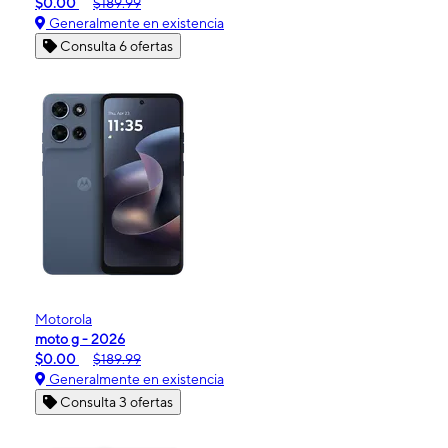
$0.00
$189.99
Generalmente en existencia
Consulta 6 ofertas
Motorola
moto g - 2026
$0.00
$189.99
Generalmente en existencia
Consulta 3 ofertas