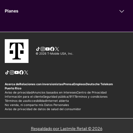
Respaldado por Lastmile Retail © 2026