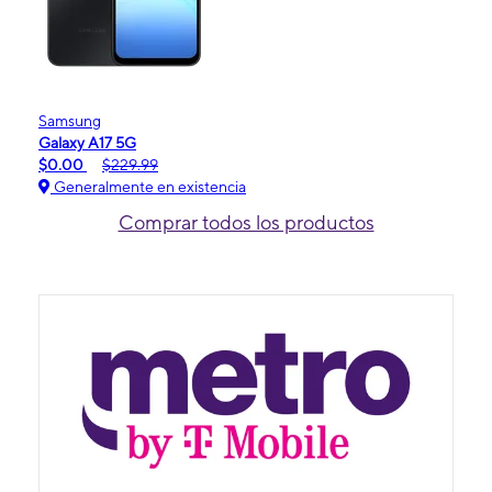
Samsung
Galaxy A17 5G
$0.00
$229.99
Generalmente en existencia
Comprar todos los productos