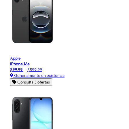
Apple
iPhone 16e
$99.99
$599.99
Generalmente en existencia
Consulta 3 ofertas