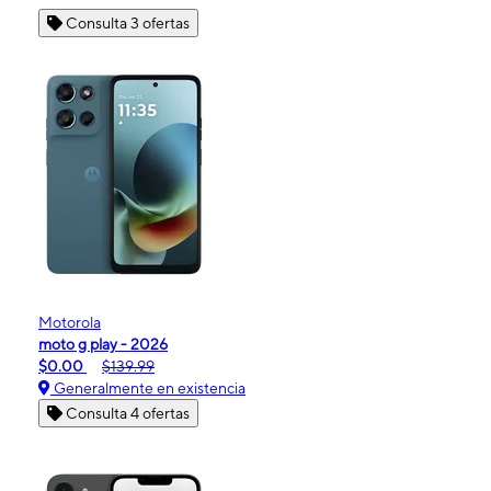
Consulta 3 ofertas
Motorola
moto g play - 2026
$0.00
$139.99
Generalmente en existencia
Consulta 4 ofertas