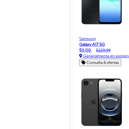
Samsung
Galaxy A17 5G
$0.00
$229.99
Generalmente en existen
Consulta 4 ofertas