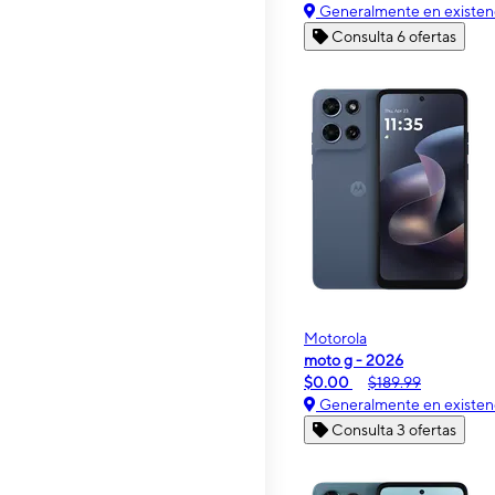
Generalmente en existen
Consulta 6 ofertas
Motorola
moto g - 2026
$0.00
$189.99
Generalmente en existen
Consulta 3 ofertas