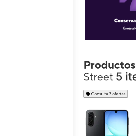
Productos
5 i
Street
Consulta 3 ofertas