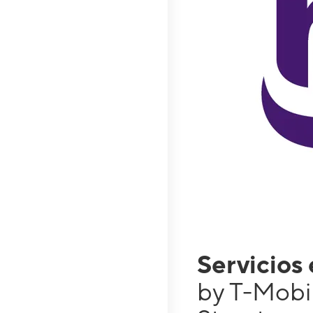
Servicios
by T-Mobi