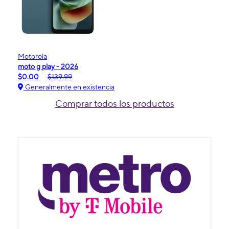
Motorola
moto g play - 2026
$0.00
$139.99
Generalmente en existencia
Comprar todos los productos