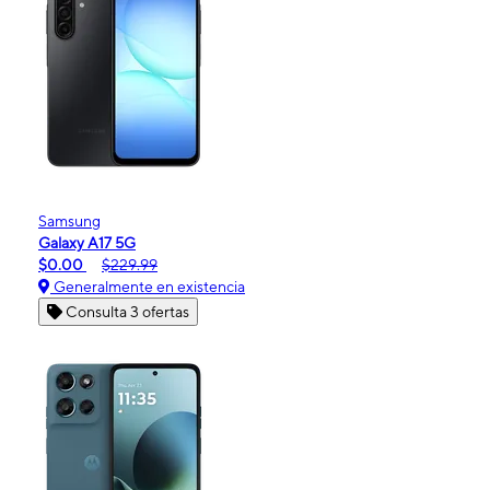
Samsung
Galaxy A17 5G
$0.00
$229.99
Generalmente en existencia
Consulta 3 ofertas