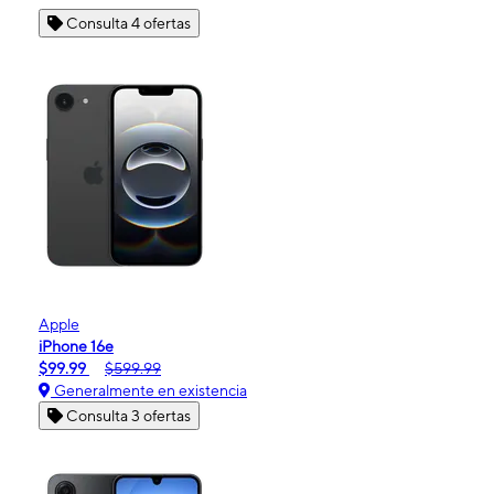
Consulta 4 ofertas
Apple
iPhone 16e
$99.99
$599.99
Generalmente en existencia
Consulta 3 ofertas