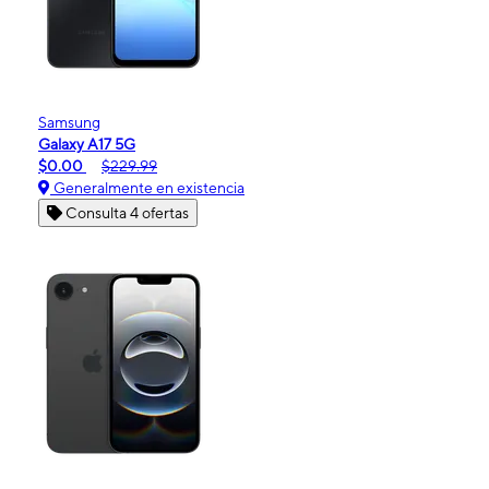
Samsung
Galaxy A17 5G
$0.00
$229.99
Generalmente en existencia
Consulta 4 ofertas