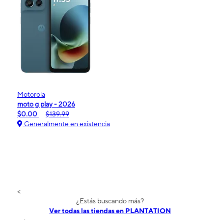
Motorola
moto g play - 2026
$0.00
$139.99
Generalmente en existencia
<
¿Estás buscando más?
Ver todas las tiendas en PLANTATION