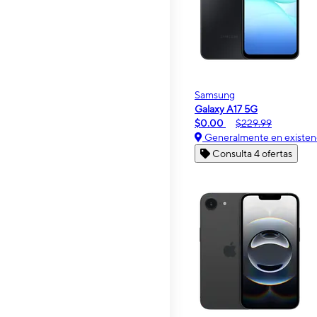
Samsung
Galaxy A17 5G
$0.00
$229.99
Generalmente en existen
Consulta 4 ofertas