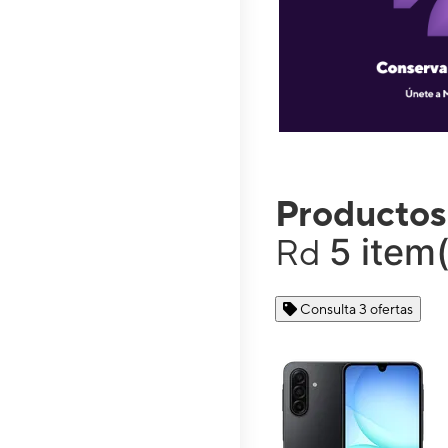
Productos
5 item
Rd
Consulta 3 ofertas