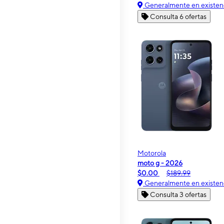
Generalmente en existen
Consulta 6 ofertas
Motorola
moto g - 2026
$0.00
$189.99
Generalmente en existen
Consulta 3 ofertas