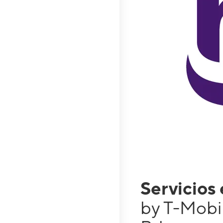
Servicios
by T-Mobil