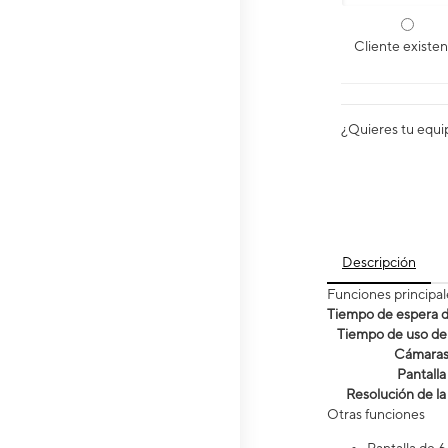
Cliente existe
¿Quieres tu equi
Descripción
Funciones principal
Tiempo de espera de
Tiempo de uso de 
Cámara
Pantalla
Resolución de la
Otras funciones