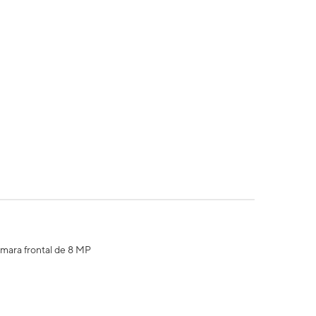
ámara frontal de 8 MP