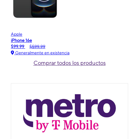
Apple
iPhone 16e
$99.99
$599.99
Generalmente en existencia
Comprar todos los productos