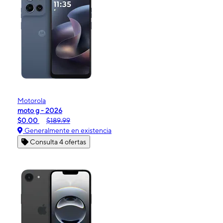
Motorola
moto g - 2026
$0.00
$189.99
Generalmente en existencia
Consulta 4 ofertas