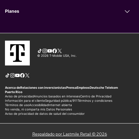
Respaldado por Lastmile Retail © 2026