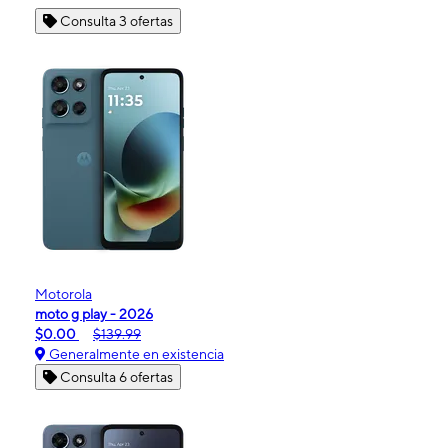
Consulta 3 ofertas
Motorola
moto g play - 2026
$0.00
$139.99
Generalmente en existencia
Consulta 6 ofertas