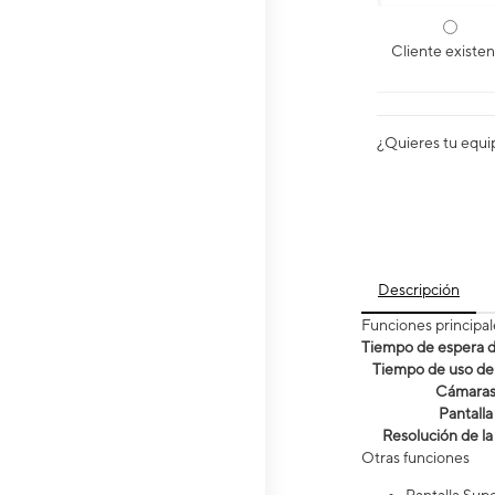
Cliente existe
¿Quieres tu equi
Descripción
Funciones principal
Tiempo de espera de
Tiempo de uso de 
Cámara
Pantalla
Resolución de la
Otras funciones