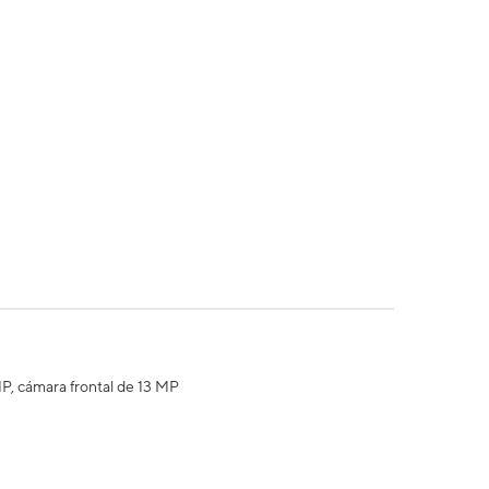
MP, cámara frontal de 13 MP