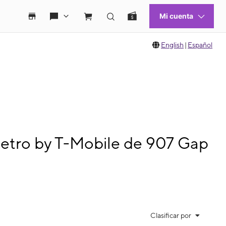
English
|
Español
Metro by T-Mobile de 907 Gap
Clasificar por