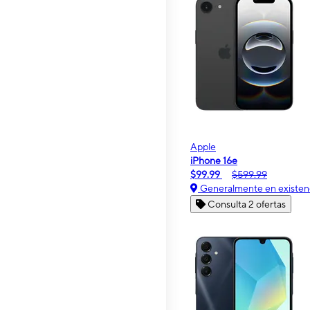
Apple
iPhone 16e
$99.99
$599.99
Generalmente en existen
Consulta 2 ofertas