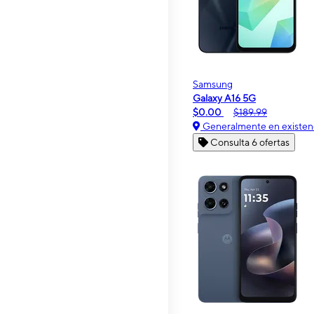
Samsung
Galaxy A16 5G
$0.00
$189.99
Generalmente en existen
Consulta 6 ofertas