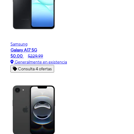
Samsung
Galaxy A17 5G
$0.00
$229.99
Generalmente en existencia
Consulta 4 ofertas