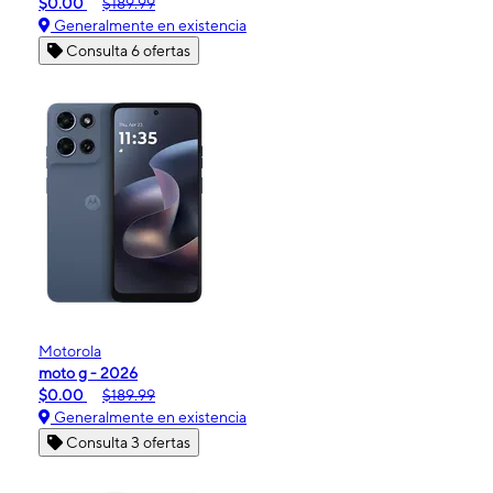
$0.00
$189.99
Generalmente en existencia
Consulta 6 ofertas
Motorola
moto g - 2026
$0.00
$189.99
Generalmente en existencia
Consulta 3 ofertas