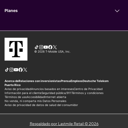
Respaldado por Lastmile Retail © 2026