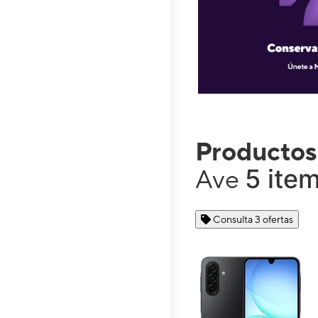
Productos
5 item
Ave
Consulta 3 ofertas