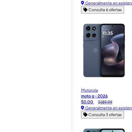
Generalmente en existen
Consulta 6 ofertas
Motorola
moto g - 2026
$0.00
$189.99
Generalmente en existen
Consulta 3 ofertas