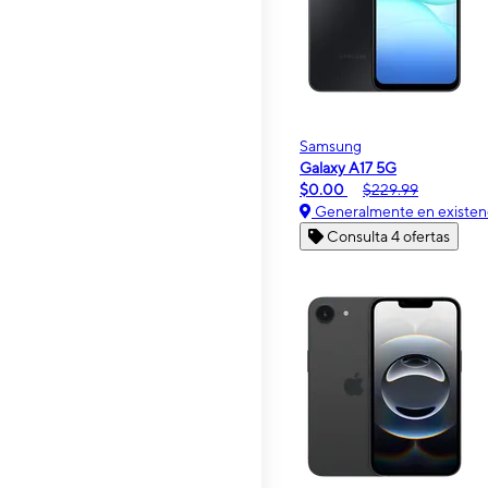
Samsung
Galaxy A17 5G
$0.00
$229.99
Generalmente en existen
Consulta 4 ofertas