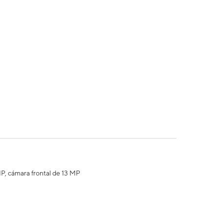
MP, cámara frontal de 13 MP