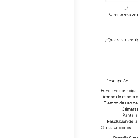
Cliente existe
¿Quieres tu equi
Descripción
Funciones principal
Tiempo de espera de
Tiempo de uso de 
Cámara
Pantalla
Resolución de la
Otras funciones