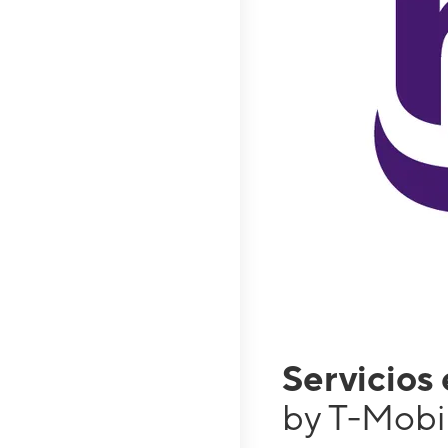
Servicios
by T-Mobi