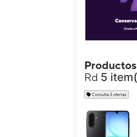
Productos
5 item
Rd
Consulta 3 ofertas