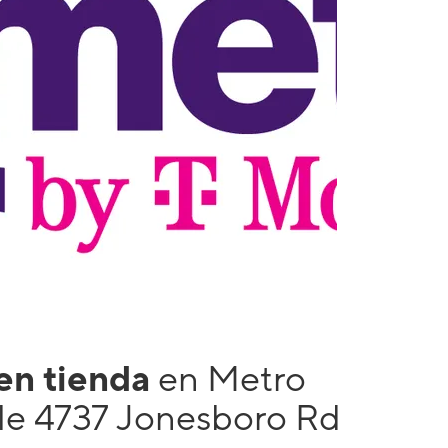
 en tienda
en Metro
le 4737 Jonesboro Rd