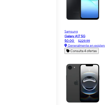
Samsung
Galaxy A17 5G
$0.00
$229.99
Generalmente en existen
Consulta 4 ofertas