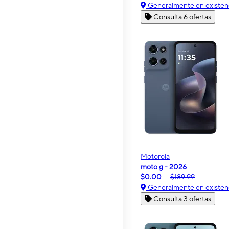
Generalmente en existen
Consulta 6 ofertas
Motorola
moto g - 2026
$0.00
$189.99
Generalmente en existen
Consulta 3 ofertas