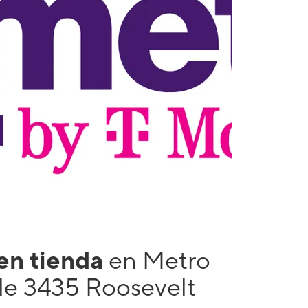
 en tienda
en Metro
le 3435 Roosevelt