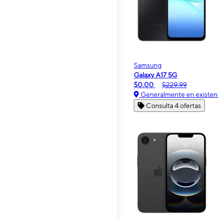
Samsung
Galaxy A17 5G
$0.00
$229.99
Generalmente en existen
Consulta 4 ofertas