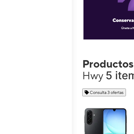
Productos
5 ite
Hwy
Consulta 3 ofertas