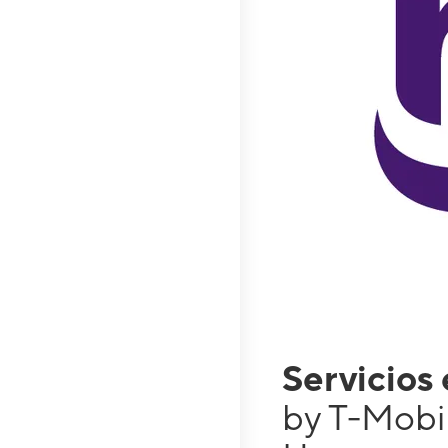
Servicios
by T-Mobi