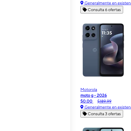
Generalmente en existen
Consulta 6 ofertas
Motorola
moto g - 2026
$0.00
$189.99
Generalmente en existen
Consulta 3 ofertas