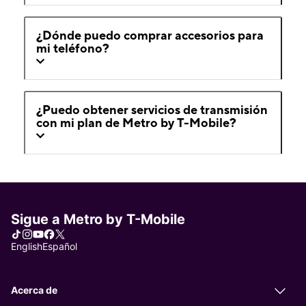
¿Dónde puedo comprar accesorios para
mi teléfono?
¿Puedo obtener servicios de transmisión
con mi plan de Metro by T-Mobile?