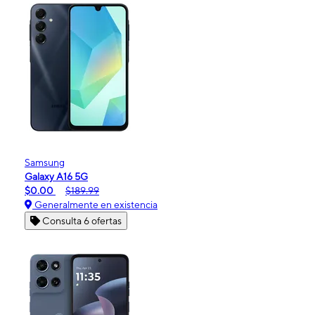
Samsung
Galaxy A16 5G
$0.00
$189.99
Generalmente en existencia
Consulta 6 ofertas