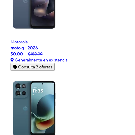
Motorola
moto g - 2026
$0.00
$189.99
Generalmente en existencia
Consulta 3 ofertas