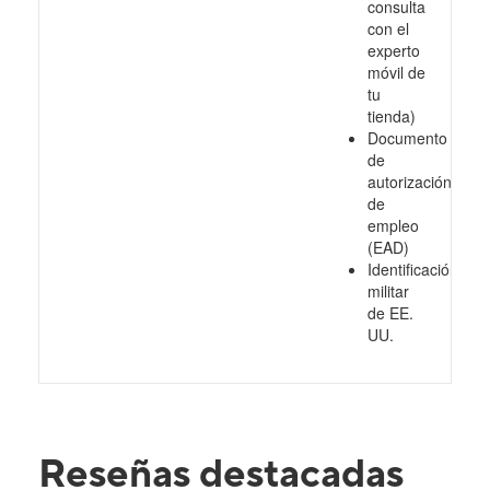
consulta
con el
experto
móvil de
tu
tienda)
Documento
de
autorización
de
empleo
(EAD)
Identificación
militar
de EE.
UU.
Reseñas destacadas