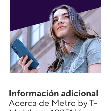
Información adicional
Acerca de Metro by T-