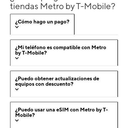
tiendas Metro by T-Mobile?
¿Cómo hago un pago?
¿Mi teléfono es compatible con Metro
by T-Mobile?
¿Puedo obtener actualizaciones de
equipos con descuento?
¿Puedo usar una eSIM con Metro by T-
Mobile?