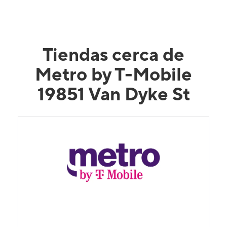
Tiendas cerca de
Metro by T-Mobile
19851 Van Dyke St