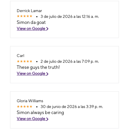
Derrick Lamar
3 de julio de 2026 a las 12:16 a. m.
Simon da goat
View on Google
Carl
2 de julio de 2026 a las 7:09 p. m.
These guys the truth!
View on Google
Gloria Williams
30 de junio de 2026 a las 3:39 p. m.
Simon always be caring
View on Google