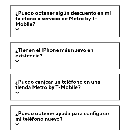
¿Puedo obtener algún descuento en mi
teléfono o servicio de Metro by T-
Mobile?
¿Tienen el iPhone más nuevo en
existencia?
¿Puedo canjear un teléfono en una
tienda Metro by T-Mobile?
¿Puedo obtener ayuda para configurar
mi teléfono nuevo?