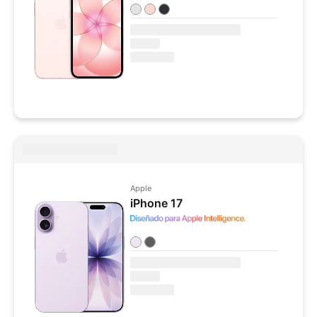
Colores disponibles
Apple
iPhone 17
Colores disponibles