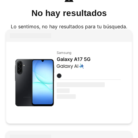
No hay resultados
Lo sentimos, no hay resultados para tu búsqueda.
Samsung
Galaxy A17 5G
Colores disponibles