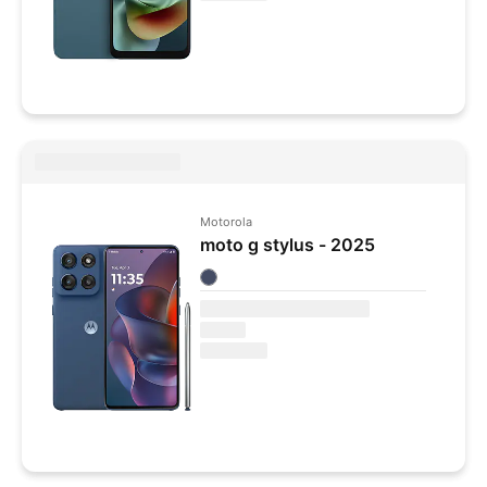
Motorola
moto g stylus - 2025
Colores disponibles