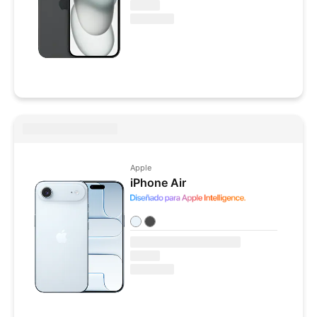
Apple
iPhone Air
Colores disponibles