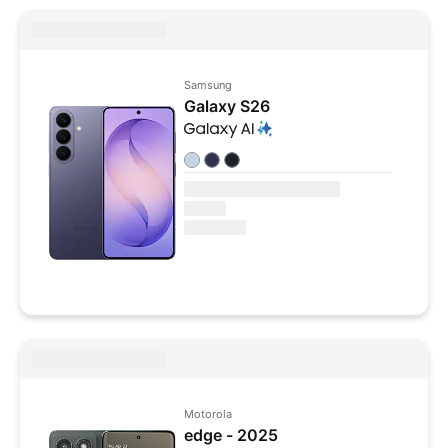
Samsung
Galaxy S26
Colores disponibles
Motorola
edge - 2025