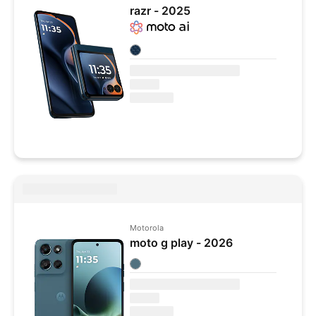
razr - 2025
Colores disponibles
Motorola
moto g play - 2026
Colores disponibles