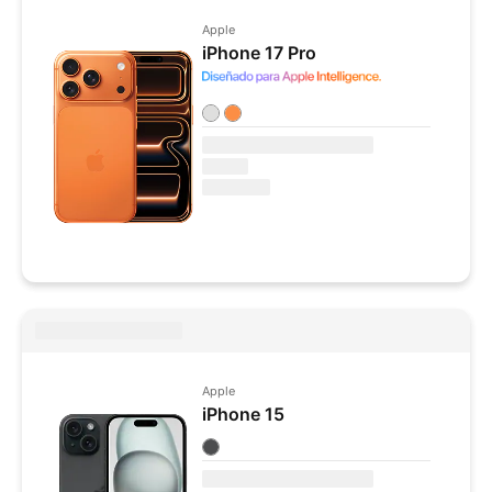
Apple
iPhone 17 Pro
Colores disponibles
Apple
iPhone 15
Colores disponibles