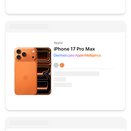
Apple
iPhone 17 Pro Max
Colores disponibles