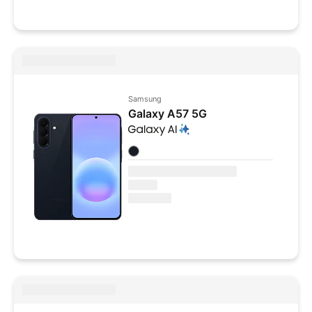
Samsung
Galaxy A57 5G
Colores disponibles