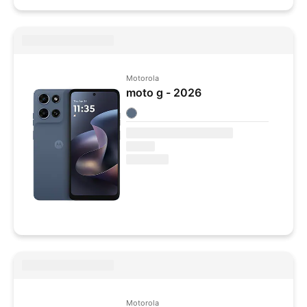
Motorola
moto g - 2026
Colores disponibles
Motorola