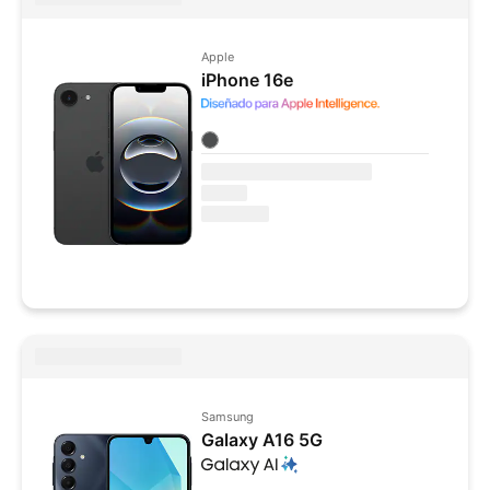
Apple
iPhone 16e
Colores disponibles
Samsung
Galaxy A16 5G