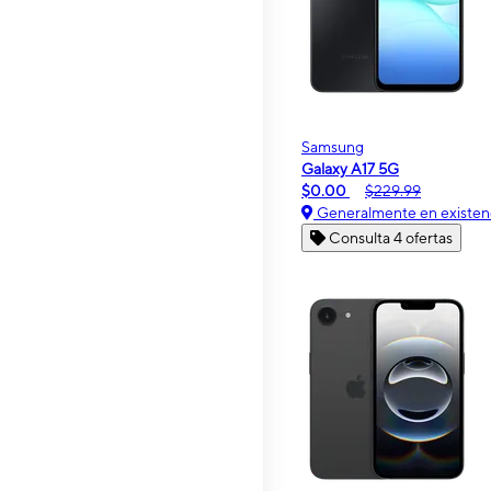
Samsung
Galaxy A17 5G
$0.00
$229.99
Generalmente en existen
Consulta 4 ofertas