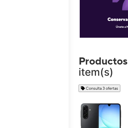
Productos
item(s)
Consulta 3 ofertas