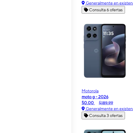
Generalmente en existen
Consulta 6 ofertas
Motorola
moto g - 2026
$0.00
$189.99
Generalmente en existen
Consulta 3 ofertas