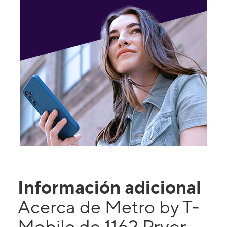
Información adicional
Acerca de Metro by T-
Mobile de 1162 Pryor