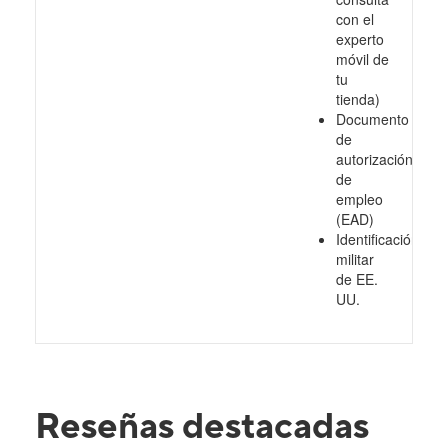
con el
experto
móvil de
tu
tienda)
Documento
de
autorización
de
empleo
(EAD)
Identificación
militar
de EE.
UU.
Reseñas destacadas