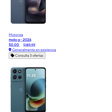
Motorola
moto g - 2026
$0.00
$189.99
Generalmente en existencia
Consulta 3 ofertas