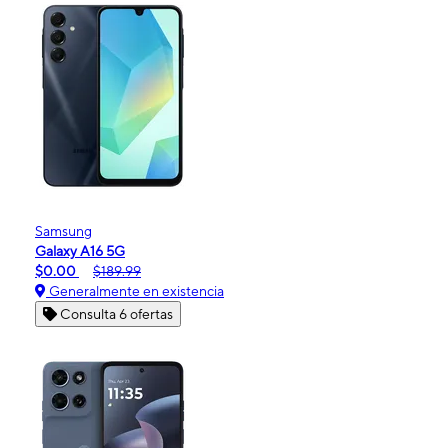
Samsung
Galaxy A16 5G
$0.00
$189.99
Generalmente en existencia
Consulta 6 ofertas