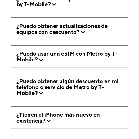
by T-Mobile?
¿Puedo obtener actualizaciones de
equipos con descuento?
¿Puedo usar una eSIM con Metro by T-
Mobile?
¿Puedo obtener algún descuento en mi
teléfono o servicio de Metro by T-
Mobile?
¿Tienen el iPhone más nuevo en
existencia?