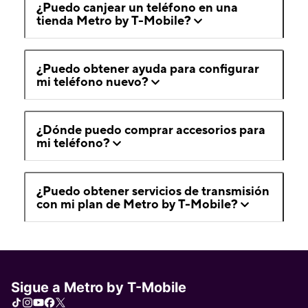
¿Puedo canjear un teléfono en una
tienda Metro by T-Mobile?
¿Puedo obtener ayuda para configurar
mi teléfono nuevo?
¿Dónde puedo comprar accesorios para
mi teléfono?
¿Puedo obtener servicios de transmisión
con mi plan de Metro by T-Mobile?