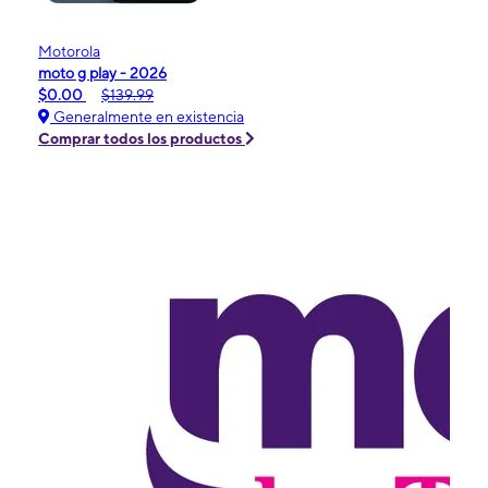
Motorola
moto g play - 2026
$0.00
$139.99
Generalmente en existencia
Comprar todos los productos