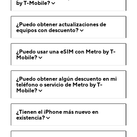
by T-Mobile?
¿Puedo obtener actualizaciones de
equipos con descuento?
¿Puedo usar una eSIM con Metro by T-
Mobile?
¿Puedo obtener algún descuento en mi
teléfono o servicio de Metro by T-
Mobile?
¿Tienen el iPhone más nuevo en
existencia?