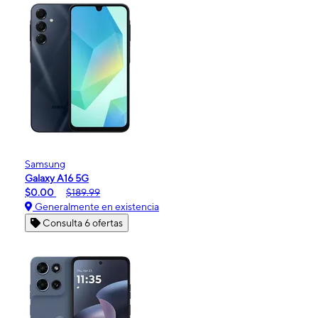
Samsung
Galaxy A16 5G
$0.00
$189.99
Generalmente en existencia
Consulta 6 ofertas