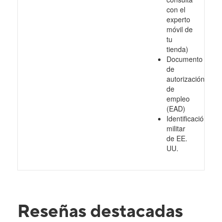
con el
experto
móvil de
tu
tienda)
Documento
de
autorización
de
empleo
(EAD)
Identificación
militar
de EE.
UU.
Reseñas destacadas