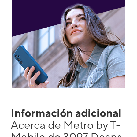
Información adicional
Acerca de Metro by T-
Mobile de 3097 Deans