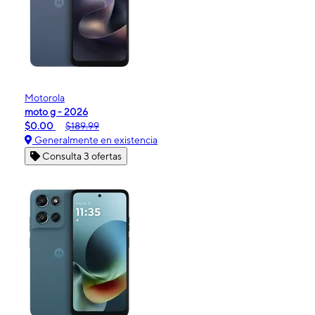
Motorola
moto g - 2026
$0.00
$189.99
Generalmente en existencia
Consulta 3 ofertas