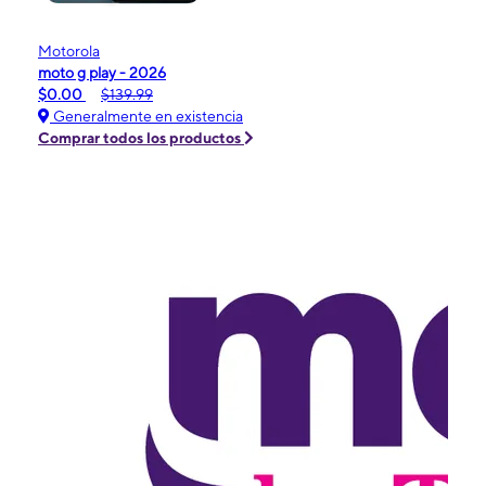
Motorola
moto g play - 2026
$0.00
$139.99
Generalmente en existencia
Comprar todos los productos