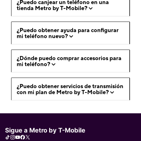
¿Puedo canjear un teléfono en una
tienda Metro by T-Mobile?
¿Puedo obtener ayuda para configurar
mi teléfono nuevo?
¿Dónde puedo comprar accesorios para
mi teléfono?
¿Puedo obtener servicios de transmisión
con mi plan de Metro by T-Mobile?