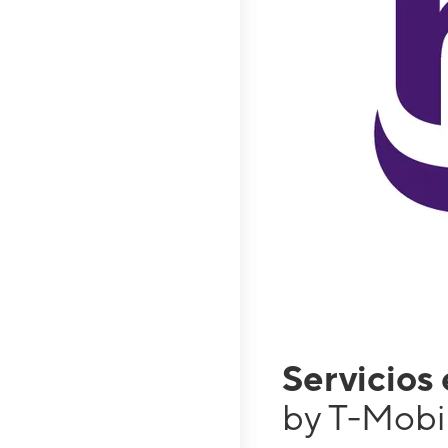
Servicios
by T-Mobi