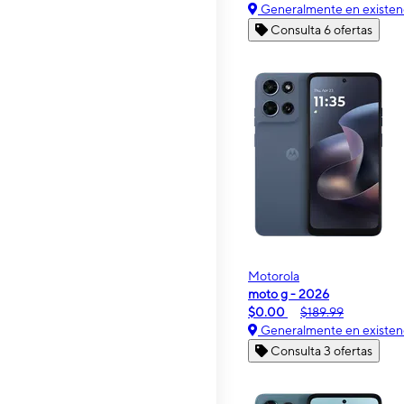
Generalmente en existen
Consulta 6 ofertas
Motorola
moto g - 2026
$0.00
$189.99
Generalmente en existen
Consulta 3 ofertas