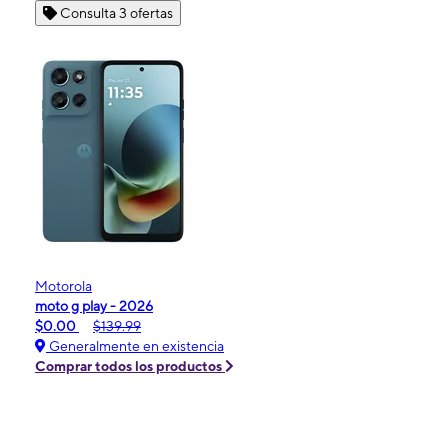
Consulta 3 ofertas
Motorola
moto g play - 2026
$0.00
$139.99
Generalmente en existencia
Comprar todos los productos