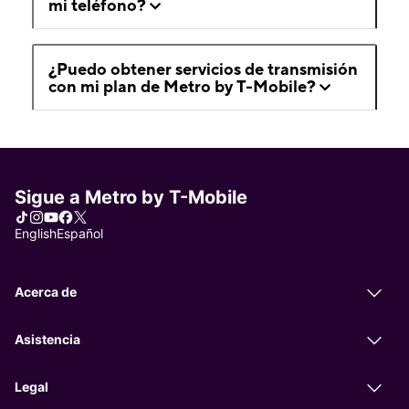
mi teléfono?
¿Puedo obtener servicios de transmisión
con mi plan de Metro by T-Mobile?