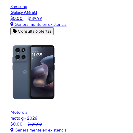
Samsung
Galaxy A16 5G
$0.00
$189.99
Generalmente en existencia
Consulta 6 ofertas
Motorola
moto g - 2026
$0.00
$189.99
Generalmente en existencia