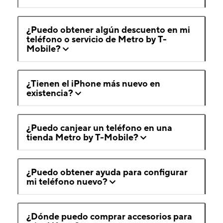
¿Puedo obtener algún descuento en mi
teléfono o servicio de Metro by T-
Mobile?
¿Tienen el iPhone más nuevo en
existencia?
¿Puedo canjear un teléfono en una
tienda Metro by T-Mobile?
¿Puedo obtener ayuda para configurar
mi teléfono nuevo?
¿Dónde puedo comprar accesorios para