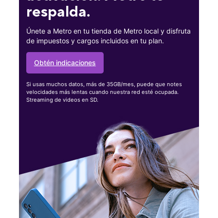
respalda.
Únete a Metro en tu tienda de Metro local y disfruta
de impuestos y cargos incluidos en tu plan.
Obtén indicaciones
Si usas muchos datos, más de 35GB/mes, puede que notes
velocidades más lentas cuando nuestra red esté ocupada.
Streaming de videos en SD.