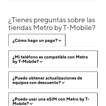
¿Tienes preguntas sobre las
tiendas Metro by T-Mobile?
¿Cómo hago un pago?
¿Mi teléfono es compatible con Metro
by T-Mobile?
¿Puedo obtener actualizaciones de
equipos con descuento?
¿Puedo usar una eSIM con Metro by T-
Mobile?