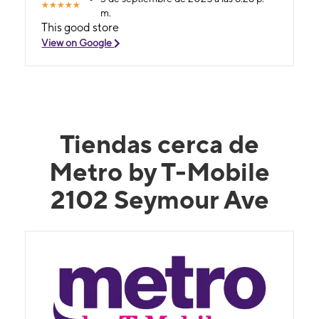
m.
This good store
View on Google
Tiendas cerca de
Metro by T-Mobile
2102 Seymour Ave