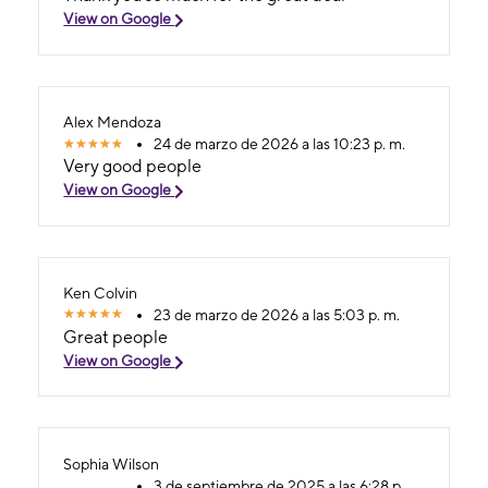
View on Google
Alex Mendoza
24 de marzo de 2026 a las 10:23 p. m.
Very good people
View on Google
Ken Colvin
23 de marzo de 2026 a las 5:03 p. m.
Great people
View on Google
Sophia Wilson
3 de septiembre de 2025 a las 6:28 p.