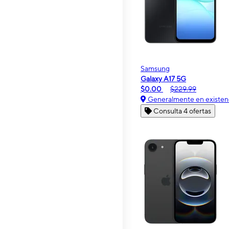
Samsung
Galaxy A17 5G
$0.00
$229.99
Generalmente en existen
Consulta 4 ofertas