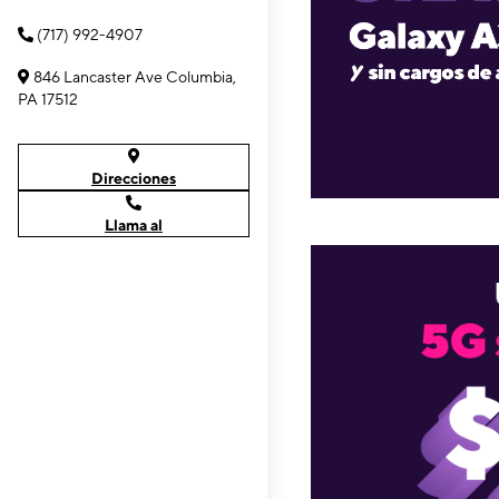
(717) 992-4907
846 Lancaster Ave Columbia,
PA 17512
Direcciones
Llama al