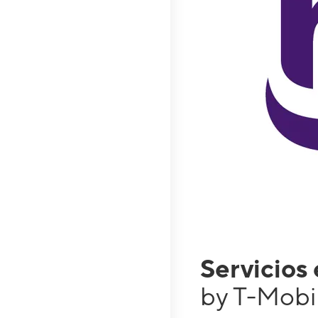
Servicios
by T-Mobi