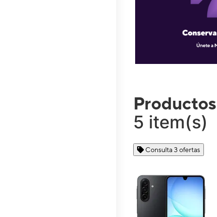
Productos
5 item(s)
Consulta 3 ofertas