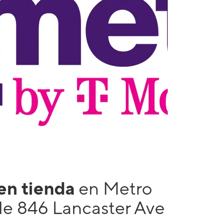
 en tienda
en Metro
le 846 Lancaster Ave