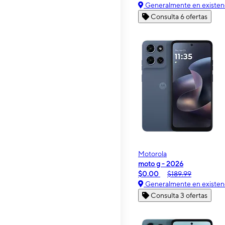
Generalmente en existen
Consulta 6 ofertas
Motorola
moto g - 2026
$0.00
$189.99
Generalmente en existen
Consulta 3 ofertas