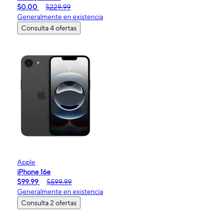
$0.00
$229.99
Generalmente en existencia
Consulta 4 ofertas
Apple
iPhone 16e
$99.99
$599.99
Generalmente en existencia
Consulta 2 ofertas