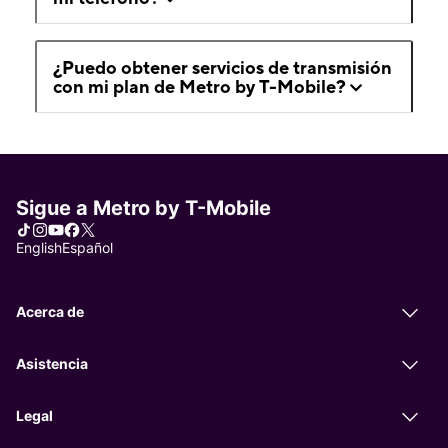
¿Puedo obtener servicios de transmisión
con mi plan de Metro by T-Mobile?