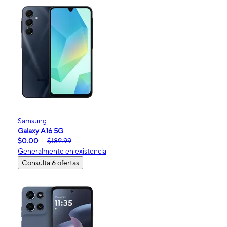
Samsung
Galaxy A16 5G
$0.00
$189.99
Generalmente en existencia
Consulta 6 ofertas