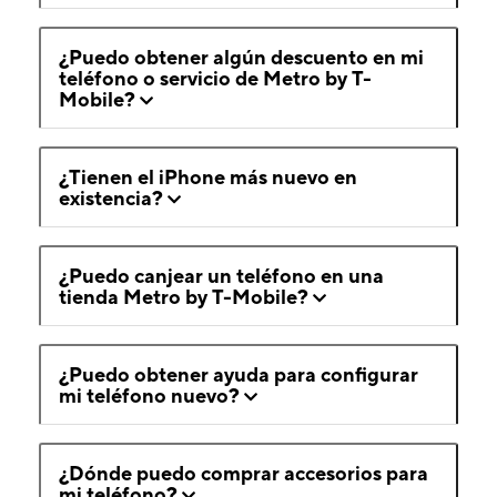
¿Puedo obtener algún descuento en mi
teléfono o servicio de Metro by T-
Mobile?
¿Tienen el iPhone más nuevo en
existencia?
¿Puedo canjear un teléfono en una
tienda Metro by T-Mobile?
¿Puedo obtener ayuda para configurar
mi teléfono nuevo?
¿Dónde puedo comprar accesorios para
mi teléfono?