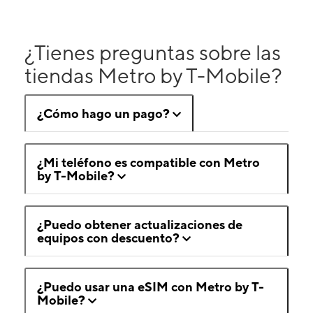
¿Tienes preguntas sobre las
tiendas Metro by T-Mobile?
¿Cómo hago un pago?
¿Mi teléfono es compatible con Metro
by T-Mobile?
¿Puedo obtener actualizaciones de
equipos con descuento?
¿Puedo usar una eSIM con Metro by T-
Mobile?