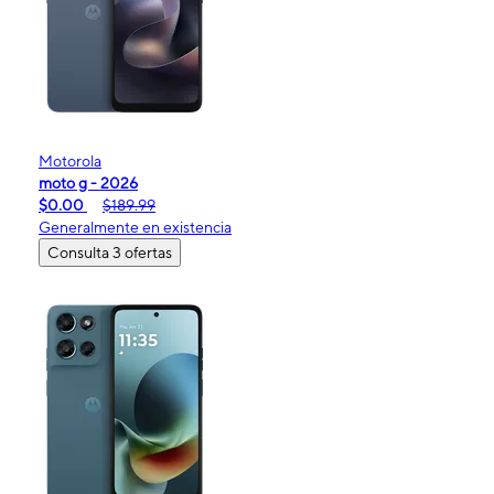
Motorola
moto g - 2026
$0.00
$189.99
Generalmente en existencia
Consulta 3 ofertas