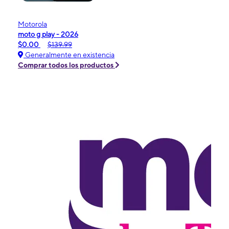
Motorola
moto g play - 2026
$0.00
$139.99
Generalmente en existencia
Comprar todos los productos