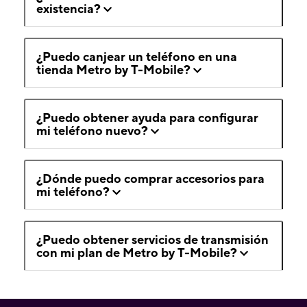
existencia?
¿Puedo canjear un teléfono en una
tienda Metro by T-Mobile?
¿Puedo obtener ayuda para configurar
mi teléfono nuevo?
¿Dónde puedo comprar accesorios para
mi teléfono?
¿Puedo obtener servicios de transmisión
con mi plan de Metro by T-Mobile?