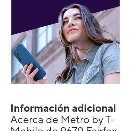
Información adicional
Acerca de Metro by T-
Mobile de 9679 Fairfax