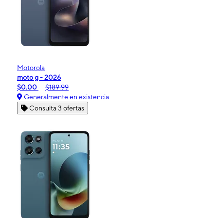
Motorola
moto g - 2026
$0.00
$189.99
Generalmente en existencia
Consulta 3 ofertas