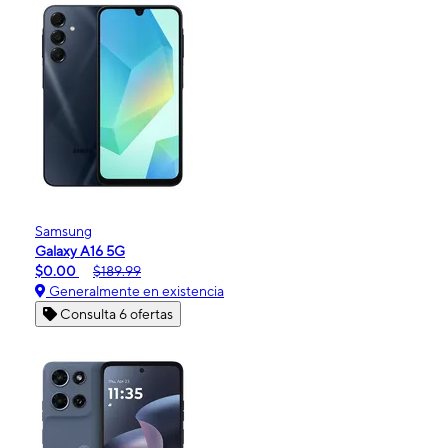
Samsung
Galaxy A16 5G
$0.00
$189.99
Generalmente en existencia
Consulta 6 ofertas