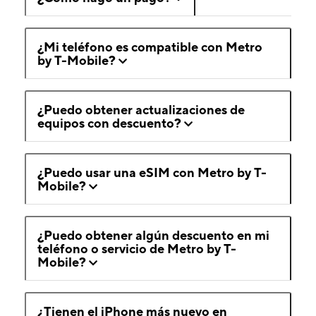
¿Mi teléfono es compatible con Metro
by T-Mobile?
¿Puedo obtener actualizaciones de
equipos con descuento?
¿Puedo usar una eSIM con Metro by T-
Mobile?
¿Puedo obtener algún descuento en mi
teléfono o servicio de Metro by T-
Mobile?
¿Tienen el iPhone más nuevo en