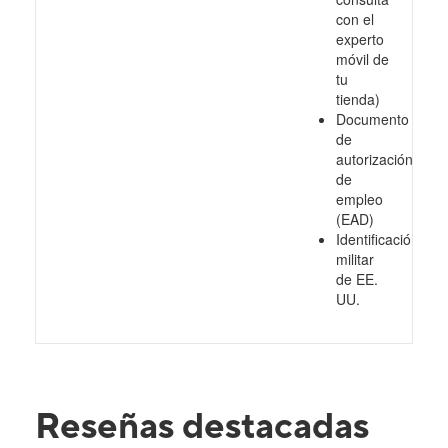
con el
experto
móvil de
tu
tienda)
Documento
de
autorización
de
empleo
(EAD)
Identificación
militar
de EE.
UU.
Reseñas destacadas