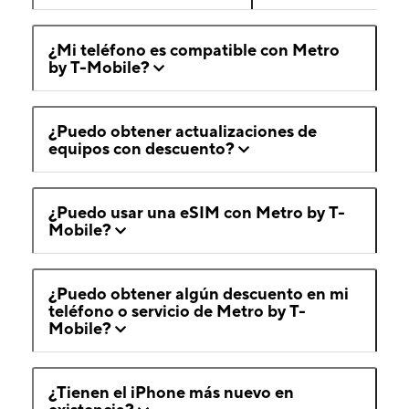
¿Mi teléfono es compatible con Metro
by T-Mobile?
¿Puedo obtener actualizaciones de
equipos con descuento?
¿Puedo usar una eSIM con Metro by T-
Mobile?
¿Puedo obtener algún descuento en mi
teléfono o servicio de Metro by T-
Mobile?
¿Tienen el iPhone más nuevo en