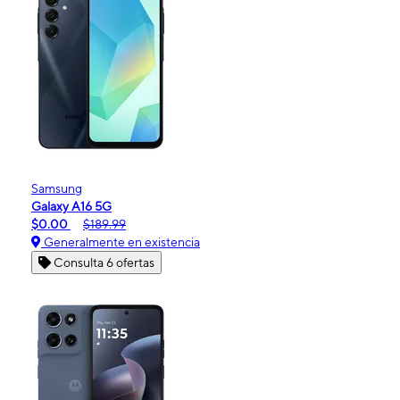
Samsung
Galaxy A16 5G
$0.00
$189.99
Generalmente en existencia
Consulta 6 ofertas