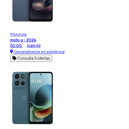
Motorola
moto g - 2026
$0.00
$189.99
Generalmente en existencia
Consulta 3 ofertas