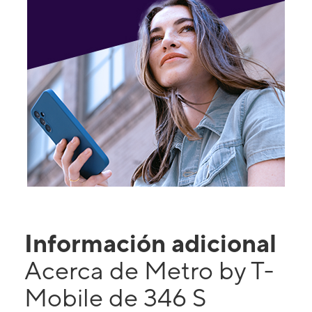
Información adicional
Acerca de Metro by T-
Mobile de 346 S