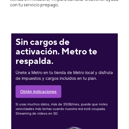
con tu servicio prepago.
Sin cargos de
activación. Metro te
respalda.
Únete a Metro en tu tienda de Metro local y disfruta
de impuestos y cargos incluidos en tu plan.
Obtén indicaciones
Si usas muchos datos, más de 35GB/mes, puede que notes
velocidades más lentas cuando nuestra red esté ocupada.
Streaming de videos en SD.