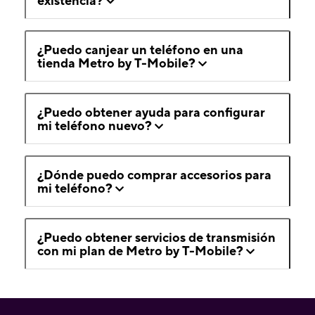
existencia?
¿Puedo canjear un teléfono en una
tienda Metro by T-Mobile?
¿Puedo obtener ayuda para configurar
mi teléfono nuevo?
¿Dónde puedo comprar accesorios para
mi teléfono?
¿Puedo obtener servicios de transmisión
con mi plan de Metro by T-Mobile?