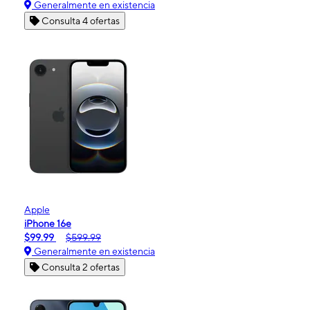
Generalmente en existencia
Consulta 4 ofertas
Apple
iPhone 16e
$99.99
$599.99
Generalmente en existencia
Consulta 2 ofertas