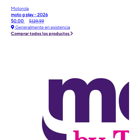
Motorola
moto g play - 2026
$0.00
$139.99
Generalmente en existencia
Comprar todos los productos