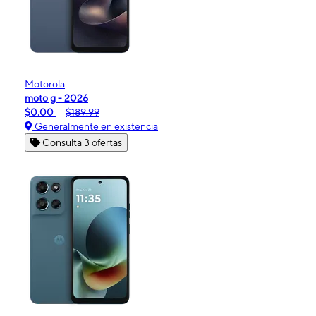
Motorola
moto g - 2026
$0.00
$189.99
Generalmente en existencia
Consulta 3 ofertas