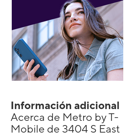
Información adicional
Acerca de Metro by T-
Mobile de 3404 S East