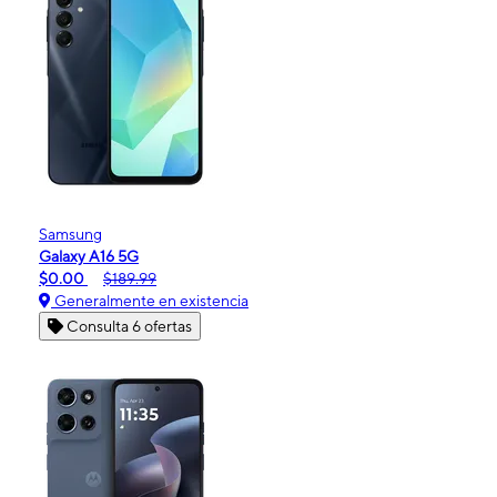
Samsung
Galaxy A16 5G
$0.00
$189.99
Generalmente en existencia
Consulta 6 ofertas