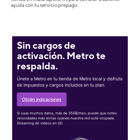
ayuda con tu servicio prepago.
Sin cargos de
activación. Metro te
respalda.
Únete a Metro en tu tienda de Metro local y disfruta
de impuestos y cargos incluidos en tu plan.
Obtén indicaciones
Si usas muchos datos, más de 35GB/mes, puede que notes
velocidades más lentas cuando nuestra red esté ocupada.
Streaming de videos en SD.