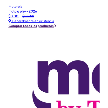
Motorola
moto g play - 2026
$0.00
$139.99
Generalmente en existencia
Comprar todos los productos