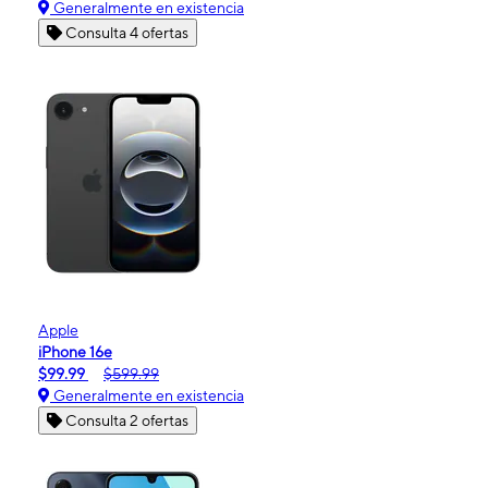
Generalmente en existencia
Consulta 4 ofertas
Apple
iPhone 16e
$99.99
$599.99
Generalmente en existencia
Consulta 2 ofertas