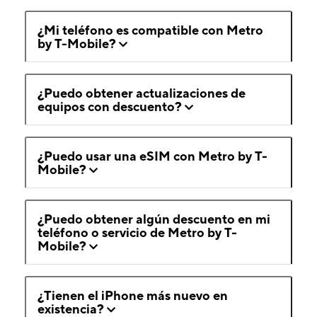
¿Mi teléfono es compatible con Metro
by T-Mobile?
¿Puedo obtener actualizaciones de
equipos con descuento?
¿Puedo usar una eSIM con Metro by T-
Mobile?
¿Puedo obtener algún descuento en mi
teléfono o servicio de Metro by T-
Mobile?
¿Tienen el iPhone más nuevo en
existencia?