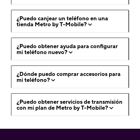
¿Puedo canjear un teléfono en una
tienda Metro by T-Mobile?
¿Puedo obtener ayuda para configurar
mi teléfono nuevo?
¿Dónde puedo comprar accesorios para
mi teléfono?
¿Puedo obtener servicios de transmisión
con mi plan de Metro by T-Mobile?