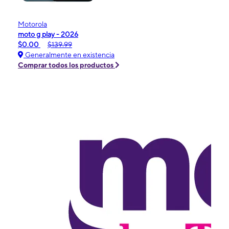
Motorola
moto g play - 2026
$0.00
$139.99
Generalmente en existencia
Comprar todos los productos