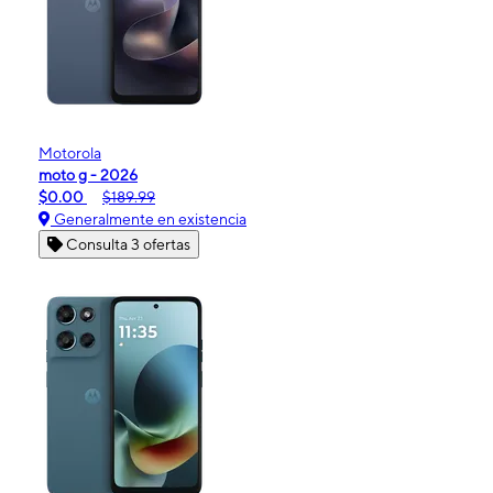
Motorola
moto g - 2026
$0.00
$189.99
Generalmente en existencia
Consulta 3 ofertas