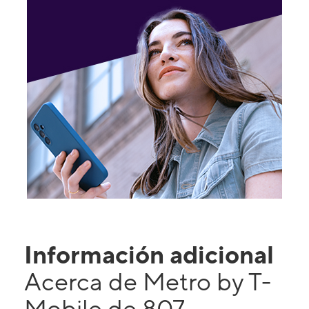
Información adicional
Acerca de Metro by T-
Mobile de 807