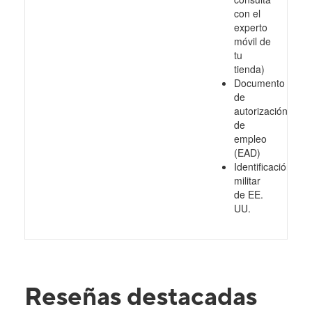
con el
experto
móvil de
tu
tienda)
Documento
de
autorización
de
empleo
(EAD)
Identificación
militar
de EE.
UU.
Reseñas destacadas