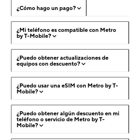
¿Cómo hago un pago?
¿Mi teléfono es compatible con Metro
by T-Mobile?
¿Puedo obtener actualizaciones de
equipos con descuento?
¿Puedo usar una eSIM con Metro by T-
Mobile?
¿Puedo obtener algún descuento en mi
teléfono o servicio de Metro by T-
Mobile?