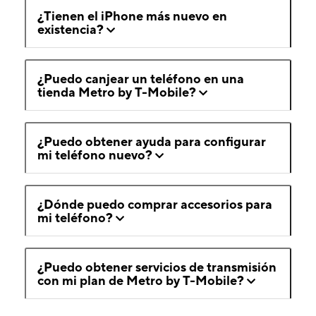
¿Tienen el iPhone más nuevo en
existencia?
¿Puedo canjear un teléfono en una
tienda Metro by T-Mobile?
¿Puedo obtener ayuda para configurar
mi teléfono nuevo?
¿Dónde puedo comprar accesorios para
mi teléfono?
¿Puedo obtener servicios de transmisión
con mi plan de Metro by T-Mobile?