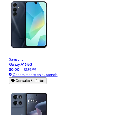
Samsung
Galaxy A16 5G
$0.00
$189.99
Generalmente en existencia
Consulta 6 ofertas