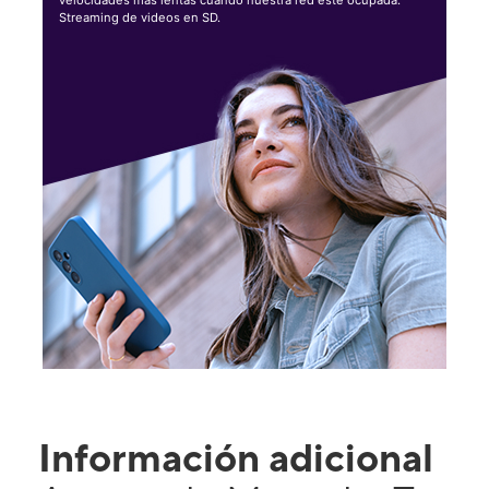
Streaming de videos en SD.
Información adicional