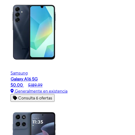
Samsung
Galaxy A16 5G
$0.00
$189.99
Generalmente en existencia
Consulta 6 ofertas