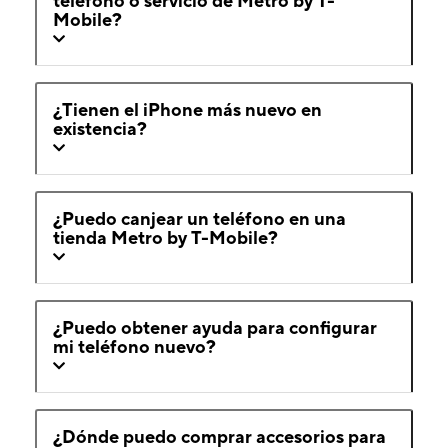
teléfono o servicio de Metro by T-
Mobile?
¿Tienen el iPhone más nuevo en
existencia?
¿Puedo canjear un teléfono en una
tienda Metro by T-Mobile?
¿Puedo obtener ayuda para configurar
mi teléfono nuevo?
¿Dónde puedo comprar accesorios para