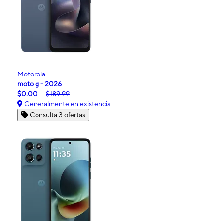
Motorola
moto g - 2026
$0.00
$189.99
Generalmente en existencia
Consulta 3 ofertas