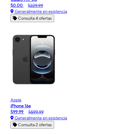
$0.00
$229.99
Generalmente en existencia
Consulta 4 ofertas
Apple
iPhone 16e
$99.99
$599.99
Generalmente en existencia
Consulta 2 ofertas