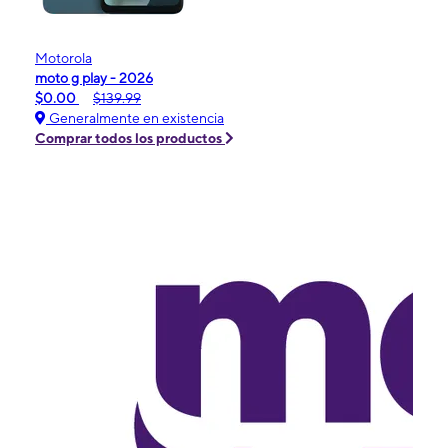
Motorola
moto g play - 2026
$0.00
$139.99
Generalmente en existencia
Comprar todos los productos