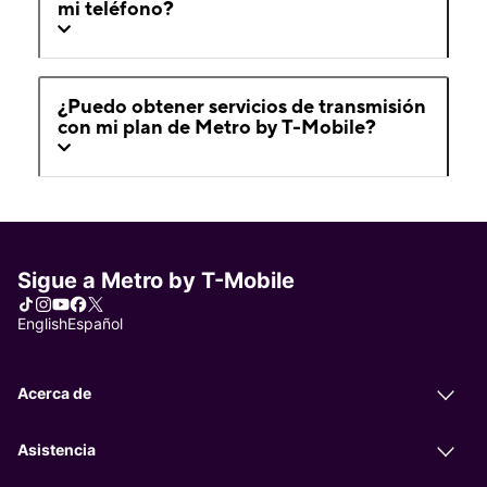
mi teléfono?
¿Puedo obtener servicios de transmisión
con mi plan de Metro by T-Mobile?