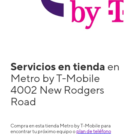
Servicios en tienda
en
Metro by T-Mobile
4002 New Rodgers
Road
Compra en esta tienda Metro by T-Mobile para
encontrar tu próximo equipo o
plan de teléfono