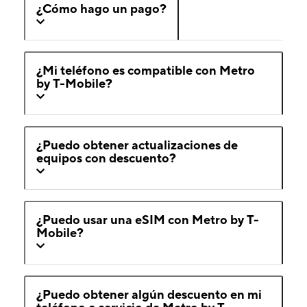
¿Cómo hago un pago?
¿Mi teléfono es compatible con Metro
by T-Mobile?
¿Puedo obtener actualizaciones de
equipos con descuento?
¿Puedo usar una eSIM con Metro by T-
Mobile?
¿Puedo obtener algún descuento en mi