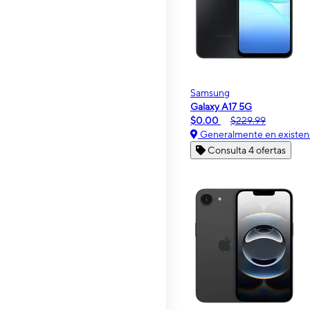
Samsung
Galaxy A17 5G
$0.00
$229.99
Generalmente en existen
Consulta 4 ofertas