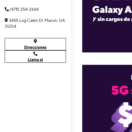
(478) 254-2664
3455 Log Cabin Dr Macon, GA
31204
Direcciones
Llama al