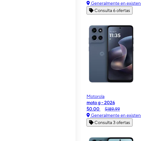
Generalmente en existen
Consulta 6 ofertas
Motorola
moto g - 2026
$0.00
$189.99
Generalmente en existen
Consulta 3 ofertas