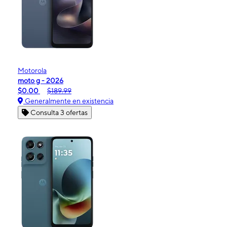
Motorola
moto g - 2026
$0.00
$189.99
Generalmente en existencia
Consulta 3 ofertas