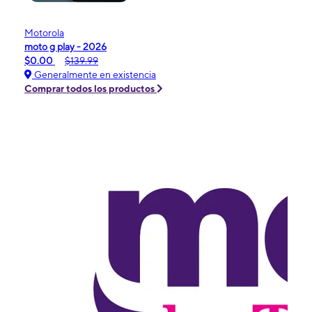
Motorola
moto g play - 2026
$0.00
$139.99
Generalmente en existencia
Comprar todos los productos