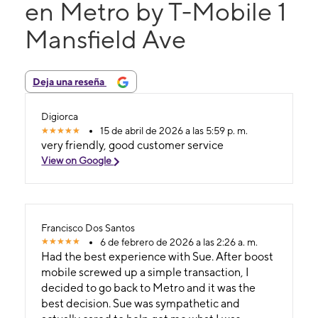
en Metro by T-Mobile 1
Mansfield Ave
Deja una reseña
Digiorca
15 de abril de 2026 a las 5:59 p. m.
very friendly, good customer service
View on Google
Francisco Dos Santos
6 de febrero de 2026 a las 2:26 a. m.
Had the best experience with Sue. After boost
mobile screwed up a simple transaction, I
decided to go back to Metro and it was the
best decision. Sue was sympathetic and