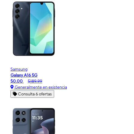
Samsung
Galaxy A16 5G
$0.00
$189.99
Generalmente en existencia
Consulta 6 ofertas