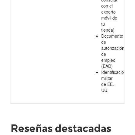
con el
experto
móvil de
tu
tienda)
Documento
de
autorización
de
empleo
(EAD)
Identificación
militar
de EE.
UU.
Reseñas destacadas