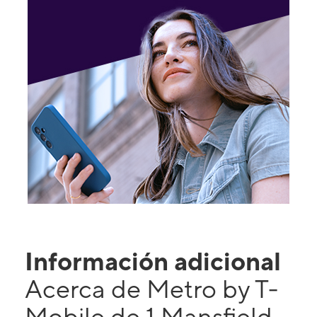
Información adicional
Acerca de Metro by T-
Mobile de 1 Mansfield