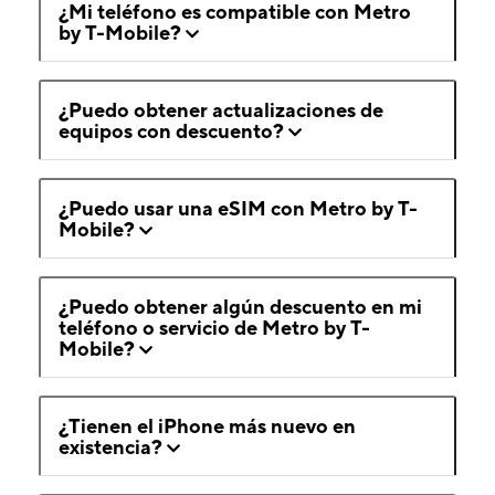
¿Mi teléfono es compatible con Metro
by T-Mobile?
¿Puedo obtener actualizaciones de
equipos con descuento?
¿Puedo usar una eSIM con Metro by T-
Mobile?
¿Puedo obtener algún descuento en mi
teléfono o servicio de Metro by T-
Mobile?
¿Tienen el iPhone más nuevo en
existencia?