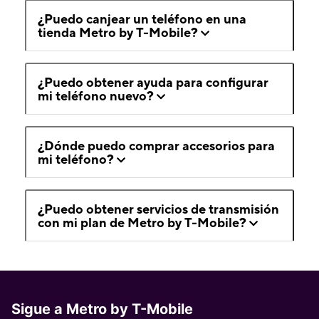
¿Puedo canjear un teléfono en una
tienda Metro by T-Mobile?
¿Puedo obtener ayuda para configurar
mi teléfono nuevo?
¿Dónde puedo comprar accesorios para
mi teléfono?
¿Puedo obtener servicios de transmisión
con mi plan de Metro by T-Mobile?