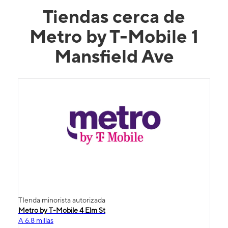
Tiendas cerca de
Metro by T-Mobile 1
Mansfield Ave
TIenda minorista autorizada
Metro by T-Mobile 4 Elm St
A 6.8 millas