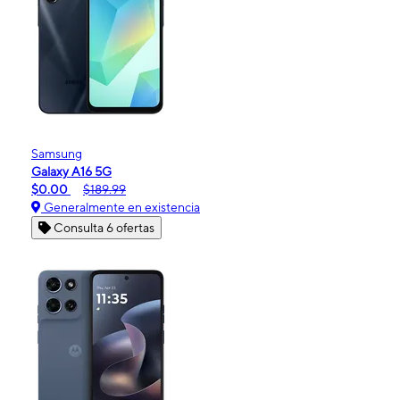
Samsung
Galaxy A16 5G
$0.00
$189.99
Generalmente en existencia
Consulta 6 ofertas