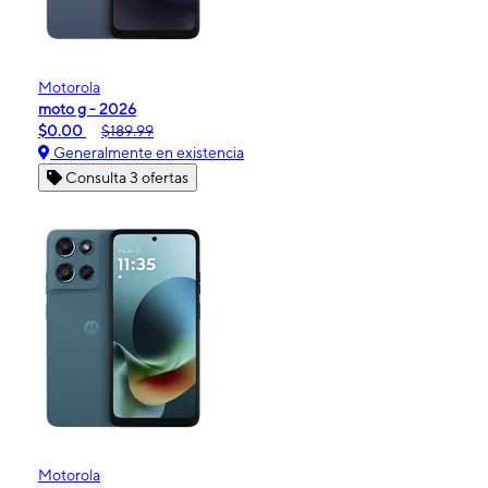
Motorola
moto g - 2026
$0.00
$189.99
Generalmente en existencia
Consulta 3 ofertas
Motorola