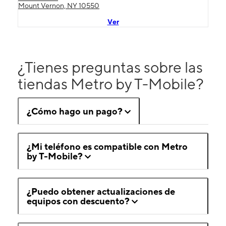
Mount Vernon, NY 10550
Ver
¿Tienes preguntas sobre las
tiendas Metro by T-Mobile?
¿Cómo hago un pago?
¿Mi teléfono es compatible con Metro
by T-Mobile?
¿Puedo obtener actualizaciones de
equipos con descuento?