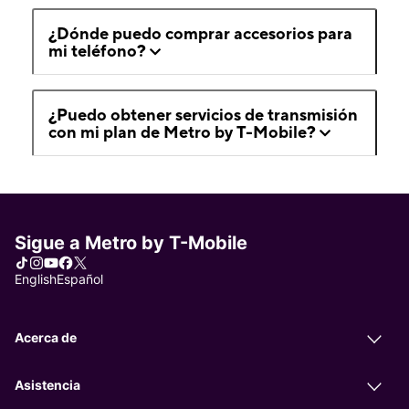
¿Dónde puedo comprar accesorios para
mi teléfono?
¿Puedo obtener servicios de transmisión
con mi plan de Metro by T-Mobile?