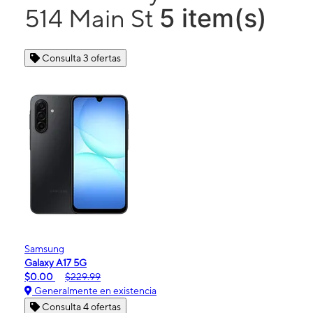
5 item(s)
514 Main St
Consulta 3 ofertas
Samsung
Galaxy A17 5G
$0.00
$229.99
Generalmente en existencia
Consulta 4 ofertas