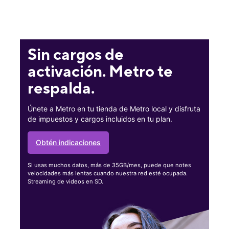
Sin cargos de
activación. Metro te
respalda.
Únete a Metro en tu tienda de Metro local y disfruta
de impuestos y cargos incluidos en tu plan.
Obtén indicaciones
Si usas muchos datos, más de 35GB/mes, puede que notes
velocidades más lentas cuando nuestra red esté ocupada.
Streaming de videos en SD.