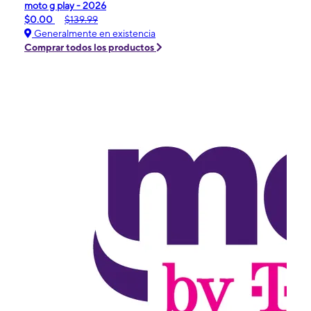
moto g play - 2026
$0.00
$139.99
Generalmente en existencia
Comprar todos los productos