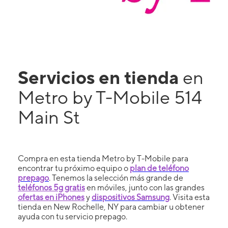
Servicios en tienda
en
Metro by T-Mobile 514
Main St
Compra en esta tienda Metro by T-Mobile para
encontrar tu próximo equipo o
plan de teléfono
prepago
. Tenemos la selección más grande de
teléfonos 5g gratis
en móviles, junto con las grandes
ofertas en iPhones
y
dispositivos Samsung
. Visita esta
tienda en New Rochelle, NY para cambiar u obtener
ayuda con tu servicio prepago.