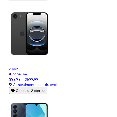
Apple
iPhone 16e
$99.99
$599.99
Generalmente en existencia
Consulta 2 ofertas