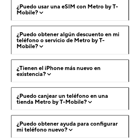
¿Puedo usar una eSIM con Metro by T-
Mobile?
¿Puedo obtener algún descuento en mi
teléfono o servicio de Metro by T-
Mobile?
¿Tienen el iPhone más nuevo en
existencia?
¿Puedo canjear un teléfono en una
tienda Metro by T-Mobile?
¿Puedo obtener ayuda para configurar
mi teléfono nuevo?