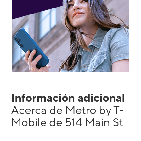
Información adicional
Acerca de Metro by T-
Mobile de 514 Main St