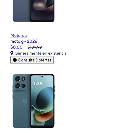
Motorola
moto g - 2026
$0.00
$189.99
Generalmente en existencia
Consulta 3 ofertas