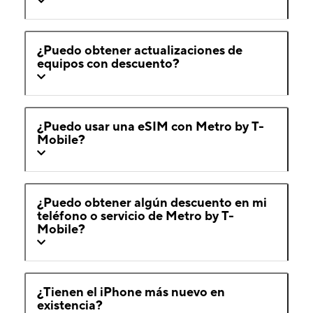
¿Puedo obtener actualizaciones de
equipos con descuento?
¿Puedo usar una eSIM con Metro by T-
Mobile?
¿Puedo obtener algún descuento en mi
teléfono o servicio de Metro by T-
Mobile?
¿Tienen el iPhone más nuevo en
existencia?