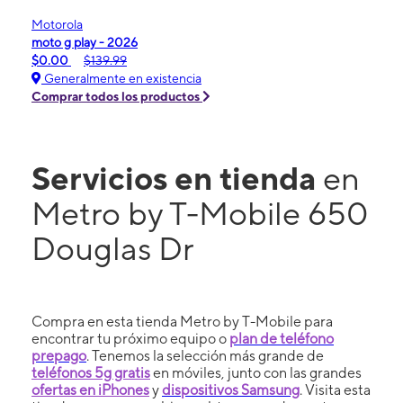
Motorola
moto g play - 2026
$0.00
$139.99
Generalmente en existencia
Comprar todos los productos
Servicios en tienda
en
Metro by T-Mobile 650
Douglas Dr
Compra en esta tienda Metro by T-Mobile para
encontrar tu próximo equipo o
plan de teléfono
prepago
. Tenemos la selección más grande de
teléfonos 5g gratis
en móviles, junto con las grandes
ofertas en iPhones
y
dispositivos Samsung
. Visita esta