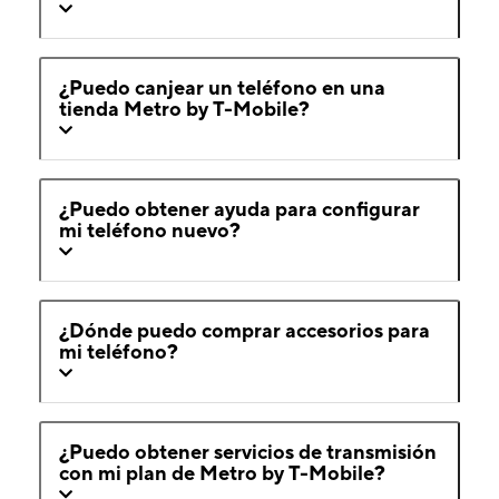
¿Puedo canjear un teléfono en una
tienda Metro by T-Mobile?
¿Puedo obtener ayuda para configurar
mi teléfono nuevo?
¿Dónde puedo comprar accesorios para
mi teléfono?
¿Puedo obtener servicios de transmisión
con mi plan de Metro by T-Mobile?