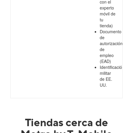
con el
experto
móvil de
tu
tienda)
Documento
de
autorización
de
empleo
(EAD)
Identificación
militar
de EE.
UU.
Tiendas cerca de