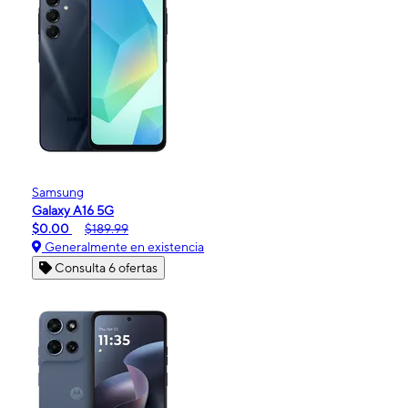
Samsung
Galaxy A16 5G
$0.00
$189.99
Generalmente en existencia
Consulta 6 ofertas