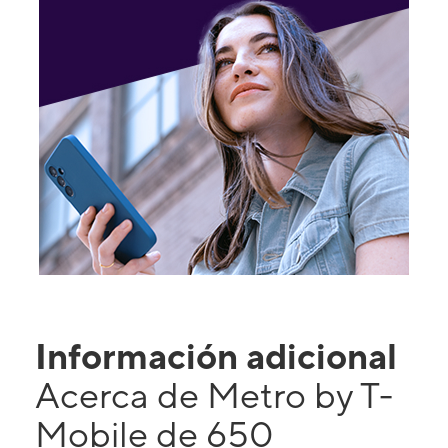
Información adicional
Acerca de Metro by T-
Mobile de 650