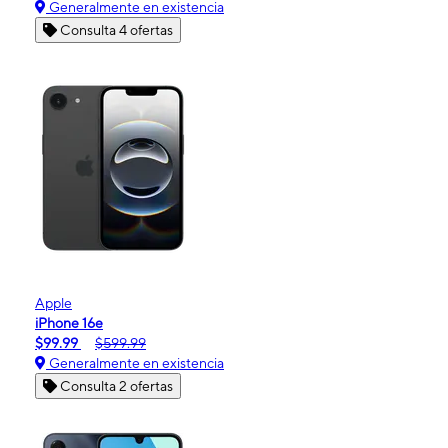
Generalmente en existencia
Consulta 4 ofertas
Apple
iPhone 16e
$99.99
$599.99
Generalmente en existencia
Consulta 2 ofertas