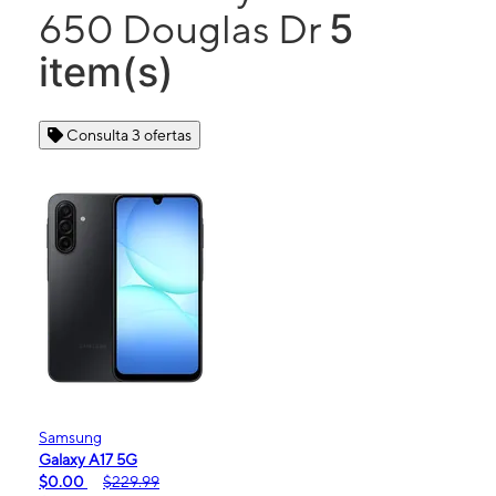
5
650 Douglas Dr
item(s)
Consulta 3 ofertas
Samsung
Galaxy A17 5G
$0.00
$229.99