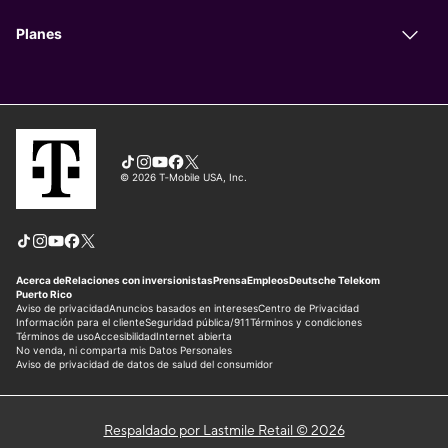
Respaldado por Lastmile Retail © 2026