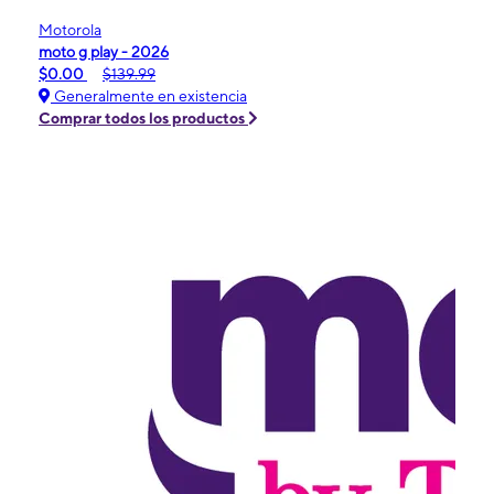
Motorola
moto g play - 2026
$0.00
$139.99
Generalmente en existencia
Comprar todos los productos