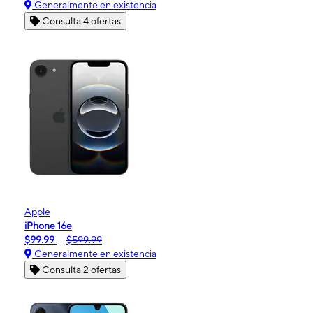
Generalmente en existencia
Consulta 4 ofertas
Apple
iPhone 16e
$99.99
$599.99
Generalmente en existencia
Consulta 2 ofertas