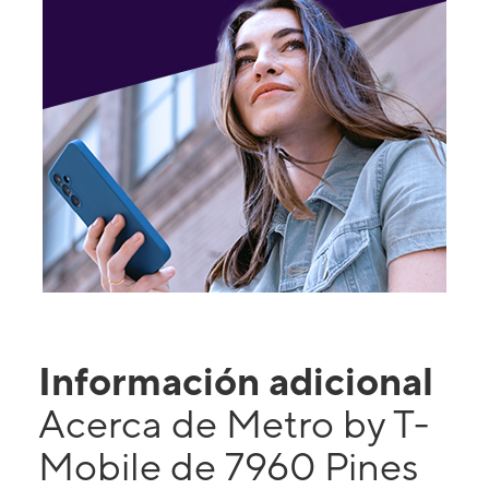
Información adicional
Acerca de Metro by T-
Mobile de 7960 Pines