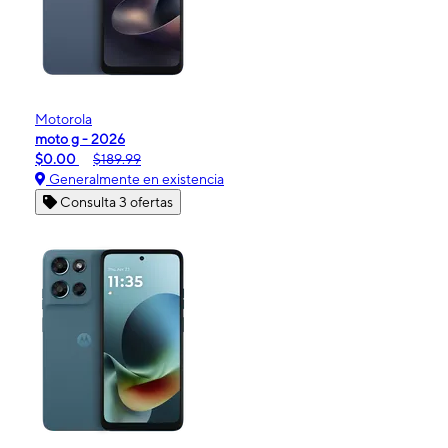
Motorola
moto g - 2026
$0.00
$189.99
Generalmente en existencia
Consulta 3 ofertas