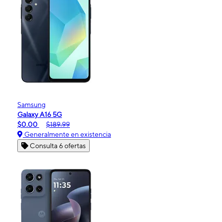
Samsung
Galaxy A16 5G
$0.00
$189.99
Generalmente en existencia
Consulta 6 ofertas