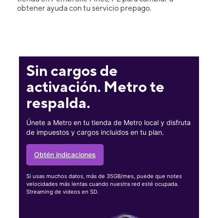
obtener ayuda con tu servicio prepago.
Sin cargos de
activación. Metro te
respalda.
Únete a Metro en tu tienda de Metro local y disfruta
de impuestos y cargos incluidos en tu plan.
Obtén indicaciones
Si usas muchos datos, más de 35GB/mes, puede que notes
velocidades más lentas cuando nuestra red esté ocupada.
Streaming de videos en SD.