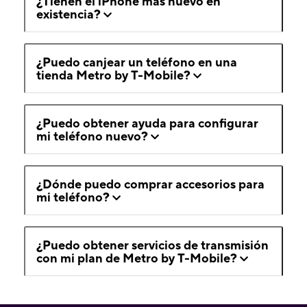
¿Tienen el iPhone más nuevo en
existencia?
¿Puedo canjear un teléfono en una
tienda Metro by T-Mobile?
¿Puedo obtener ayuda para configurar
mi teléfono nuevo?
¿Dónde puedo comprar accesorios para
mi teléfono?
¿Puedo obtener servicios de transmisión
con mi plan de Metro by T-Mobile?