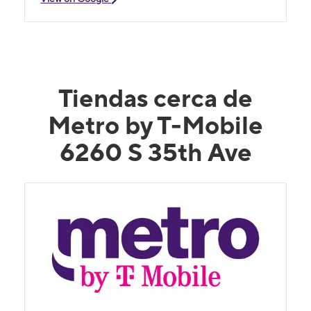
Tiendas cerca de
Metro by T-Mobile
6260 S 35th Ave