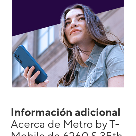
Información adicional
Acerca de Metro by T-
Mobile de 6260 S 35th