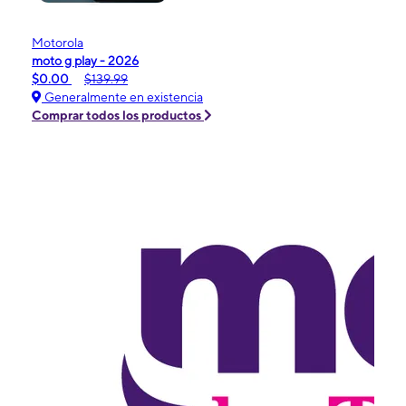
Motorola
moto g play - 2026
$0.00
$139.99
Generalmente en existencia
Comprar todos los productos