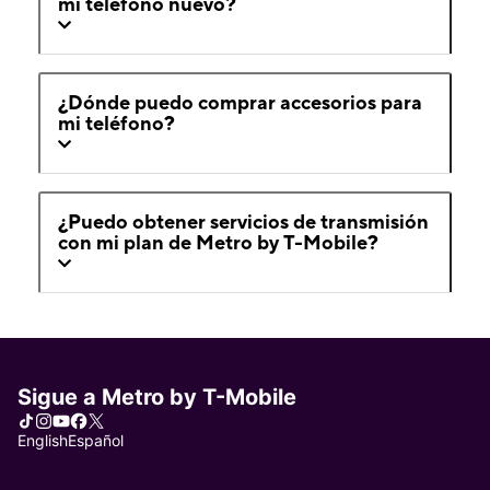
mi teléfono nuevo?
¿Dónde puedo comprar accesorios para
mi teléfono?
¿Puedo obtener servicios de transmisión
con mi plan de Metro by T-Mobile?