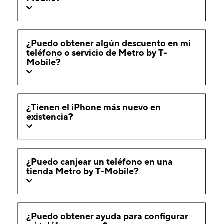
¿Puedo obtener algún descuento en mi
teléfono o servicio de Metro by T-
Mobile?
¿Tienen el iPhone más nuevo en
existencia?
¿Puedo canjear un teléfono en una
tienda Metro by T-Mobile?
¿Puedo obtener ayuda para configurar