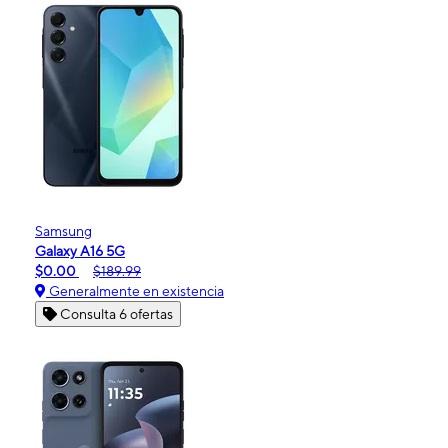
Samsung
Galaxy A16 5G
$0.00
$189.99
Generalmente en existencia
Consulta 6 ofertas