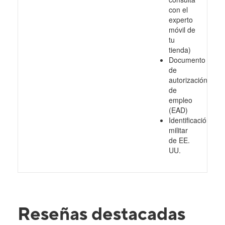
con el
experto
móvil de
tu
tienda)
Documento
de
autorización
de
empleo
(EAD)
Identificación
militar
de EE.
UU.
Reseñas destacadas