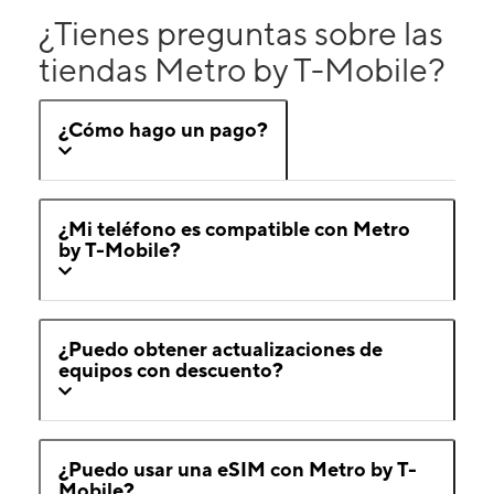
¿Tienes preguntas sobre las
tiendas Metro by T-Mobile?
¿Cómo hago un pago?
¿Mi teléfono es compatible con Metro
by T-Mobile?
¿Puedo obtener actualizaciones de
equipos con descuento?
¿Puedo usar una eSIM con Metro by T-
Mobile?