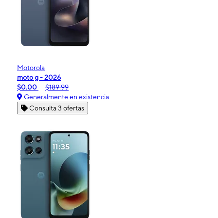
Motorola
moto g - 2026
$0.00
$189.99
Generalmente en existencia
Consulta 3 ofertas