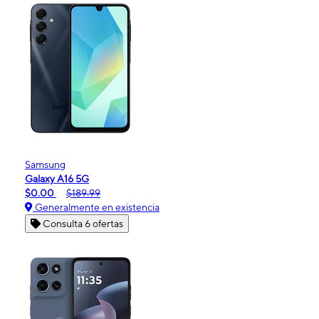
Samsung
Galaxy A16 5G
$0.00
$189.99
Generalmente en existencia
Consulta 6 ofertas