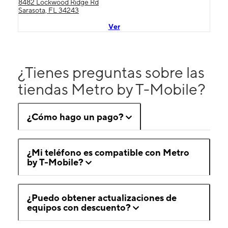
8482 Lockwood Ridge Rd
Sarasota, FL 34243
Ver
¿Tienes preguntas sobre las
tiendas Metro by T-Mobile?
¿Cómo hago un pago?
¿Mi teléfono es compatible con Metro
by T-Mobile?
¿Puedo obtener actualizaciones de
equipos con descuento?