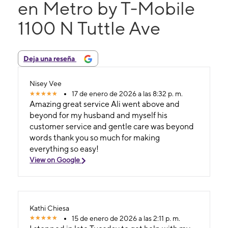
en Metro by T-Mobile
1100 N Tuttle Ave
Deja una reseña
Nisey Vee
17 de enero de 2026 a las 8:32 p. m.
Amazing great service Ali went above and
beyond for my husband and myself his
customer service and gentle care was beyond
words thank you so much for making
everything so easy!
View on Google
Kathi Chiesa
15 de enero de 2026 a las 2:11 p. m.