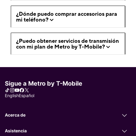
¿Dónde puedo comprar accesorios para
mi teléfono?
¿Puedo obtener servicios de transmisión
con mi plan de Metro by T-Mobile?