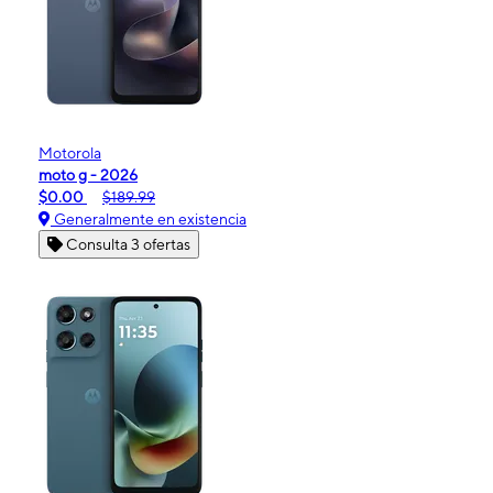
Motorola
moto g - 2026
$0.00
$189.99
Generalmente en existencia
Consulta 3 ofertas