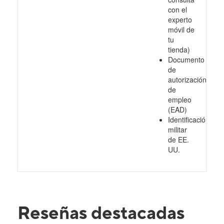
con el
experto
móvil de
tu
tienda)
Documento
de
autorización
de
empleo
(EAD)
Identificación
militar
de EE.
UU.
Reseñas destacadas