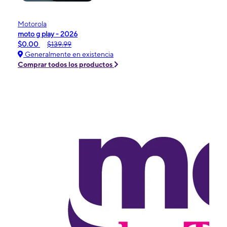
Motorola
moto g play - 2026
$0.00
$139.99
Generalmente en existencia
Comprar todos los productos