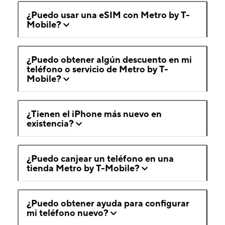
¿Puedo usar una eSIM con Metro by T-
Mobile?
¿Puedo obtener algún descuento en mi
teléfono o servicio de Metro by T-
Mobile?
¿Tienen el iPhone más nuevo en
existencia?
¿Puedo canjear un teléfono en una
tienda Metro by T-Mobile?
¿Puedo obtener ayuda para configurar
mi teléfono nuevo?