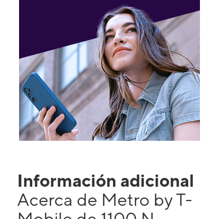
Información adicional
Acerca de Metro by T-
Mobile de 1100 N