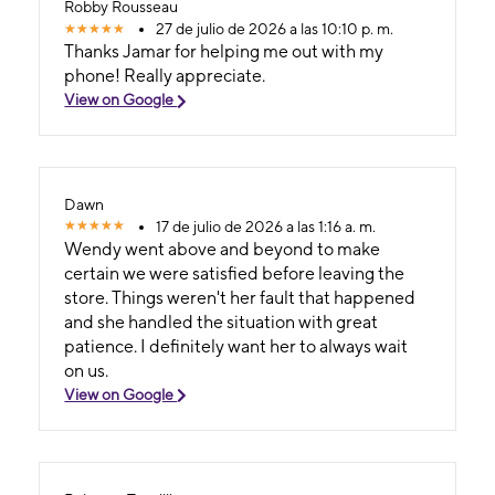
Robby Rousseau
27 de julio de 2026 a las 10:10 p. m.
Thanks Jamar for helping me out with my
phone! Really appreciate.
View on Google
Dawn
17 de julio de 2026 a las 1:16 a. m.
Wendy went above and beyond to make
certain we were satisfied before leaving the
store. Things weren't her fault that happened
and she handled the situation with great
patience. I definitely want her to always wait
on us.
View on Google