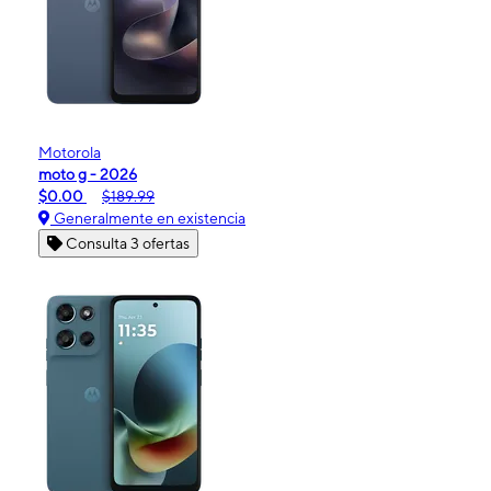
Motorola
moto g - 2026
$0.00
$189.99
Generalmente en existencia
Consulta 3 ofertas