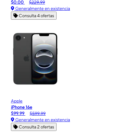
$0.00
$229.99
Generalmente en existencia
Consulta 4 ofertas
Apple
iPhone 16e
$99.99
$599.99
Generalmente en existencia
Consulta 2 ofertas