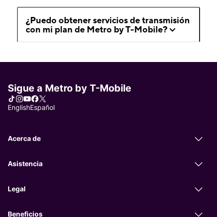
¿Puedo obtener servicios de transmisión
con mi plan de Metro by T-Mobile?