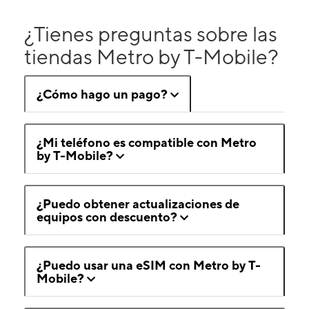
¿Tienes preguntas sobre las
tiendas Metro by T-Mobile?
¿Cómo hago un pago?
¿Mi teléfono es compatible con Metro
by T-Mobile?
¿Puedo obtener actualizaciones de
equipos con descuento?
¿Puedo usar una eSIM con Metro by T-
Mobile?