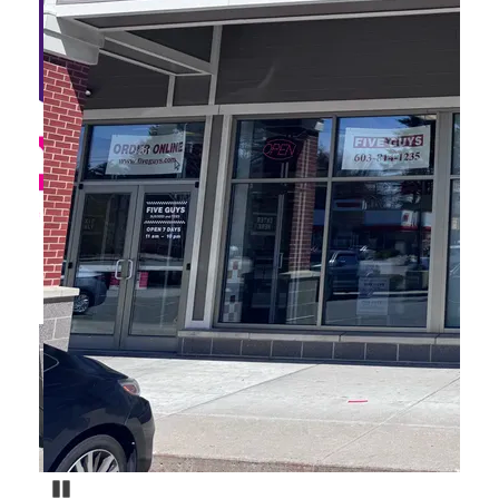
Pause Carousel