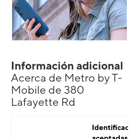
Información adicional
Acerca de Metro by T-
Mobile de 380
Lafayette Rd
Identificacio
aceptadas