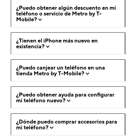
¿Puedo obtener algún descuento en mi
teléfono o servicio de Metro by T-
Mobile?
¿Tienen el iPhone más nuevo en
existencia?
¿Puedo canjear un teléfono en una
tienda Metro by T-Mobile?
¿Puedo obtener ayuda para configurar
mi teléfono nuevo?
¿Dónde puedo comprar accesorios para
mi teléfono?