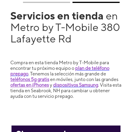
Servicios en tienda
en
Metro by T-Mobile 380
Lafayette Rd
Compra en esta tienda Metro by T-Mobile para
encontrar tu próximo equipo o
plan de teléfono
prepago
. Tenemos la selección más grande de
teléfonos 5g gratis
en móviles, junto con las grandes
ofertas en iPhones
y
dispositivos Samsung
. Visita esta
tienda en Seabrook, NH para cambiar u obtener
ayuda con tu servicio prepago.