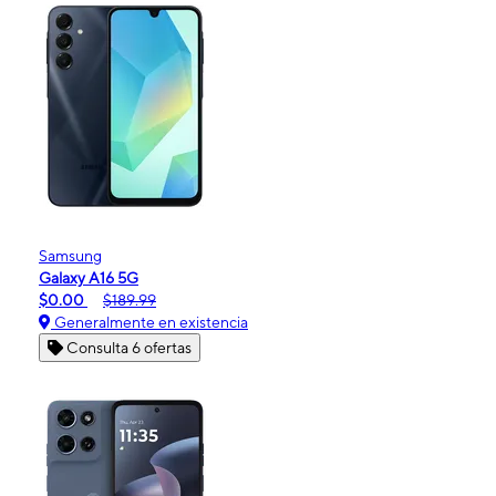
Samsung
Galaxy A16 5G
$0.00
$189.99
Generalmente en existencia
Consulta 6 ofertas