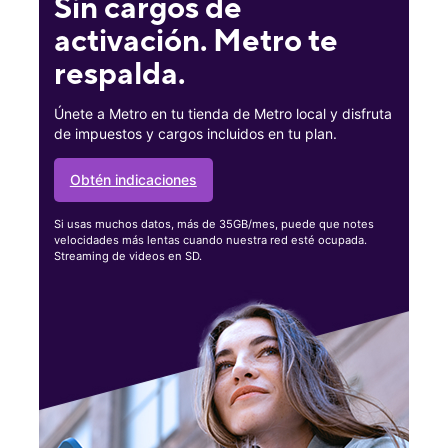
Sin cargos de
activación. Metro te
respalda.
Únete a Metro en tu tienda de Metro local y disfruta
de impuestos y cargos incluidos en tu plan.
Obtén indicaciones
Si usas muchos datos, más de 35GB/mes, puede que notes
velocidades más lentas cuando nuestra red esté ocupada.
Streaming de videos en SD.