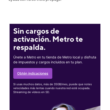
Sin cargos de
activación. Metro te
respalda.
Únete a Metro en tu tienda de Metro local y disfruta
de impuestos y cargos incluidos en tu plan.
Obtén indicaciones
Si usas muchos datos, más de 35GB/mes, puede que notes
velocidades más lentas cuando nuestra red esté ocupada.
Streaming de videos en SD.