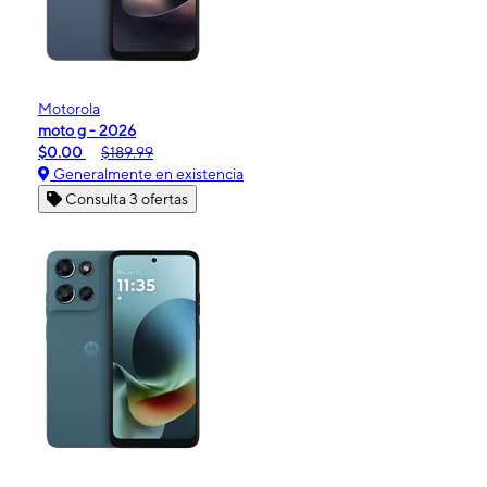
Motorola
moto g - 2026
$0.00
$189.99
Generalmente en existencia
Consulta 3 ofertas