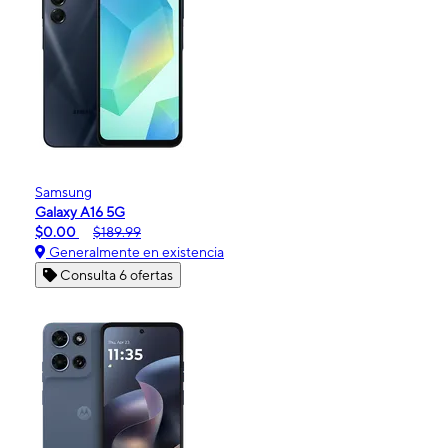
Samsung
Galaxy A16 5G
$0.00
$189.99
Generalmente en existencia
Consulta 6 ofertas