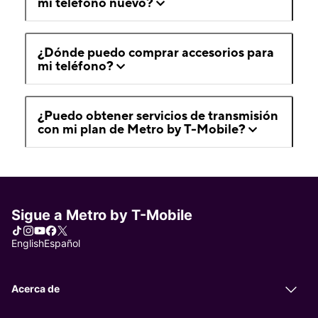
mi teléfono nuevo?
¿Dónde puedo comprar accesorios para
mi teléfono?
¿Puedo obtener servicios de transmisión
con mi plan de Metro by T-Mobile?