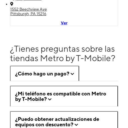
1552 Beechview Ave
Pittsburgh, PA 15216
Ver
¿Tienes preguntas sobre las
tiendas Metro by T-Mobile?
¿Cómo hago un pago?
¿Mi teléfono es compatible con Metro
by T-Mobile?
¿Puedo obtener actualizaciones de
equipos con descuento?