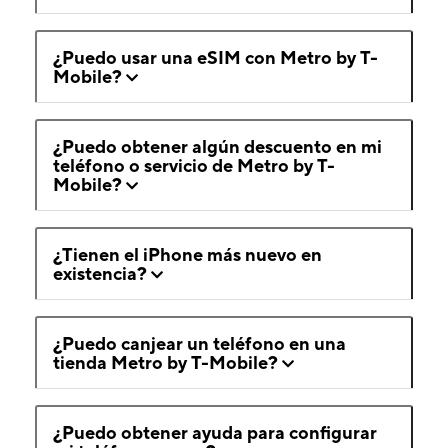
¿Puedo usar una eSIM con Metro by T-
Mobile?
¿Puedo obtener algún descuento en mi
teléfono o servicio de Metro by T-
Mobile?
¿Tienen el iPhone más nuevo en
existencia?
¿Puedo canjear un teléfono en una
tienda Metro by T-Mobile?
¿Puedo obtener ayuda para configurar