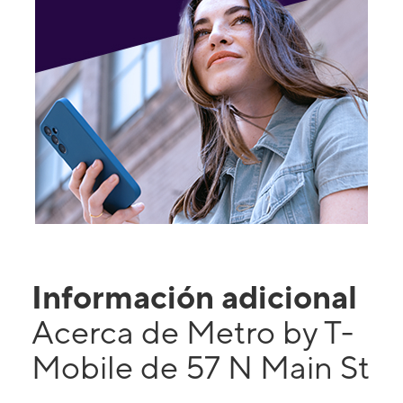
Información adicional
Acerca de Metro by T-
Mobile de 57 N Main St