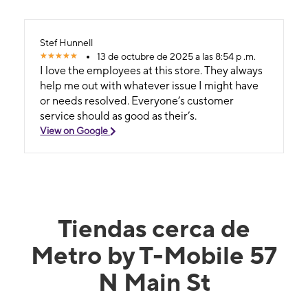
Stef Hunnell
13 de octubre de 2025 a las 8:54 p .m.
I love the employees at this store. They always
help me out with whatever issue I might have
or needs resolved. Everyone’s customer
service should as good as their’s.
View on Google
Tiendas cerca de
Metro by T-Mobile 57
N Main St