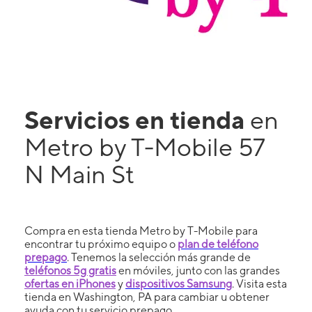
Servicios en tienda
en
Metro by T-Mobile 57
N Main St
Compra en esta tienda Metro by T-Mobile para
encontrar tu próximo equipo o
plan de teléfono
prepago
. Tenemos la selección más grande de
teléfonos 5g gratis
en móviles, junto con las grandes
ofertas en iPhones
y
dispositivos Samsung
. Visita esta
tienda en Washington, PA para cambiar u obtener
ayuda con tu servicio prepago.