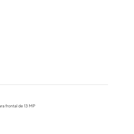
ra frontal de 13 MP