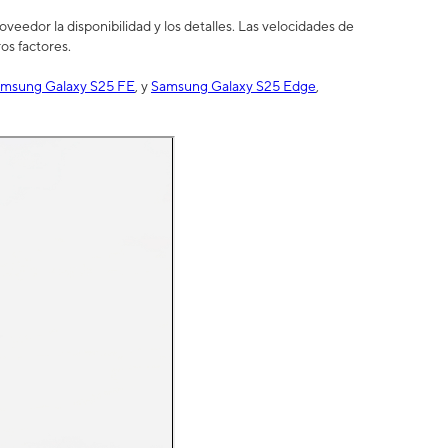
eedor la disponibilidad y los detalles. Las velocidades de
os factores.
msung Galaxy S25 FE
, y
Samsung Galaxy S25 Edge
,