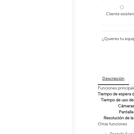
Cliente existe
¿Quieres tu equi
Descripción
Funciones principal
Tiempo de espera de
Tiempo de uso de 
Cámara
Pantalla
Resolución de la
Otras funciones