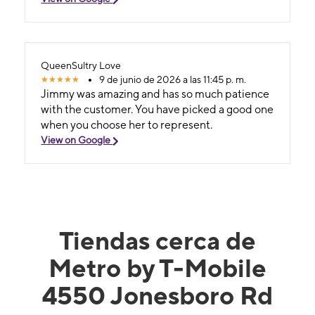
QueenSultry Love
9 de junio de 2026 a las 11:45 p. m.
Jimmy was amazing and has so much patience
with the customer. You have picked a good one
when you choose her to represent.
View on Google
Tiendas cerca de
Metro by T-Mobile
4550 Jonesboro Rd