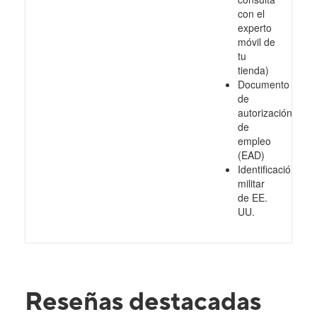
con el
experto
móvil de
tu
tienda)
Documento
de
autorización
de
empleo
(EAD)
Identificación
militar
de EE.
UU.
Reseñas destacadas