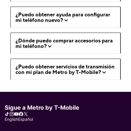
¿Puedo obtener ayuda para configurar
mi teléfono nuevo?
¿Dónde puedo comprar accesorios para
mi teléfono?
¿Puedo obtener servicios de transmisión
con mi plan de Metro by T-Mobile?