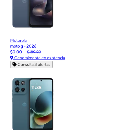
Motorola
moto g - 2026
$0.00
$189.99
Generalmente en existencia
Consulta 3 ofertas