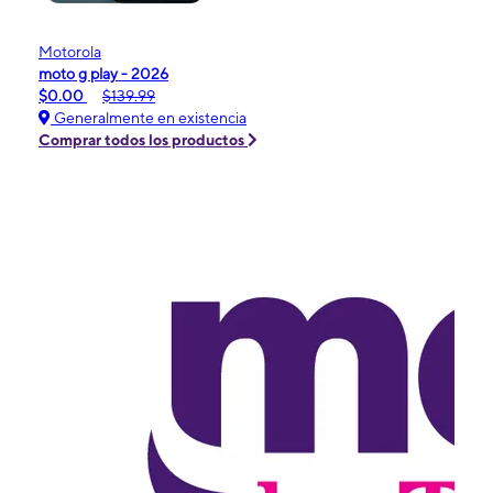
Motorola
moto g play - 2026
$0.00
$139.99
Generalmente en existencia
Comprar todos los productos