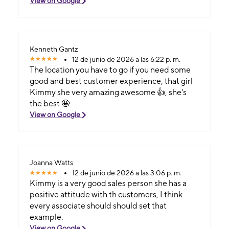
View on Google
Kenneth Gantz
12 de junio de 2026 a las 6:22 p. m.
The location you have to go if you need some
good and best customer experience, that girl
Kimmy she very amazing awesome 👍, she's
the best 🤩
View on Google
Joanna Watts
12 de junio de 2026 a las 3:06 p. m.
Kimmy is a very good sales person she has a
positive attitude with th customers, I think
every associate should should set that
example.
View on Google