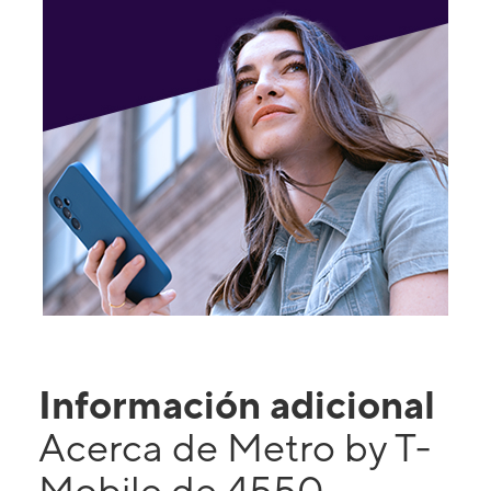
Información adicional
Acerca de Metro by T-
Mobile de 4550