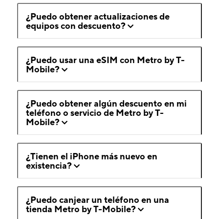
¿Puedo obtener actualizaciones de
equipos con descuento?
¿Puedo usar una eSIM con Metro by T-
Mobile?
¿Puedo obtener algún descuento en mi
teléfono o servicio de Metro by T-
Mobile?
¿Tienen el iPhone más nuevo en
existencia?
¿Puedo canjear un teléfono en una
tienda Metro by T-Mobile?