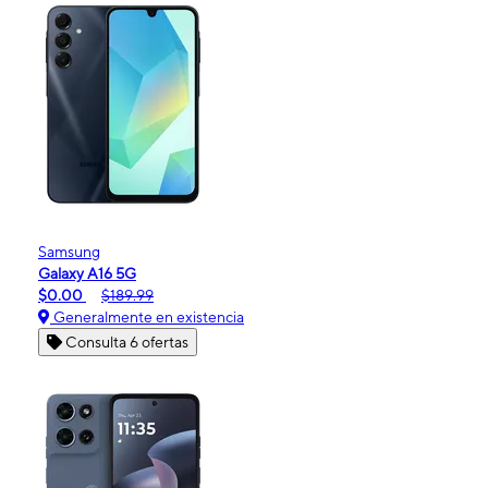
Samsung
Galaxy A16 5G
$0.00
$189.99
Generalmente en existencia
Consulta 6 ofertas