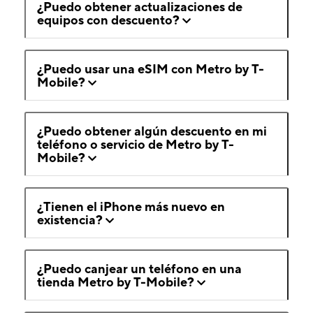
¿Puedo obtener actualizaciones de
equipos con descuento?
¿Puedo usar una eSIM con Metro by T-
Mobile?
¿Puedo obtener algún descuento en mi
teléfono o servicio de Metro by T-
Mobile?
¿Tienen el iPhone más nuevo en
existencia?
¿Puedo canjear un teléfono en una
tienda Metro by T-Mobile?