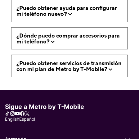
¿Puedo obtener ayuda para configurar
mi teléfono nuevo?
¿Dónde puedo comprar accesorios para
mi teléfono?
¿Puedo obtener servicios de transmisión
con mi plan de Metro by T-Mobile?