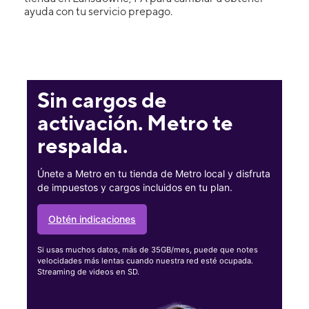
ayuda con tu servicio prepago.
Sin cargos de
activación. Metro te
respalda.
Únete a Metro en tu tienda de Metro local y disfruta
de impuestos y cargos incluidos en tu plan.
Obtén indicaciones
Si usas muchos datos, más de 35GB/mes, puede que notes
velocidades más lentas cuando nuestra red esté ocupada.
Streaming de videos en SD.