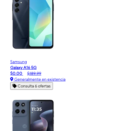
Samsung
Galaxy A16 5G
$0.00
$189.99
Generalmente en existencia
Consulta 6 ofertas