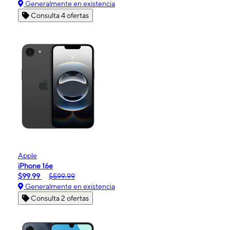
Generalmente en existencia
Consulta 4 ofertas
Apple
iPhone 16e
$99.99
$599.99
Generalmente en existencia
Consulta 2 ofertas