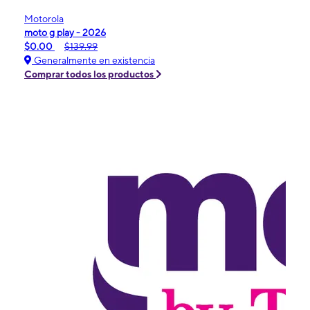
Motorola
moto g play - 2026
$0.00
$139.99
Generalmente en existencia
Comprar todos los productos