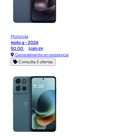
Motorola
moto g - 2026
$0.00
$189.99
Generalmente en existencia
Consulta 3 ofertas