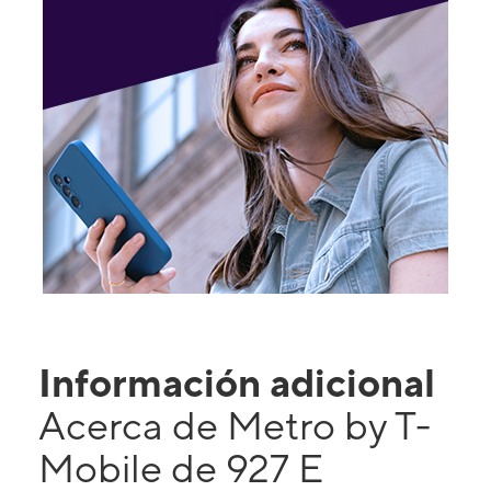
Información adicional
Acerca de Metro by T-
Mobile de 927 E