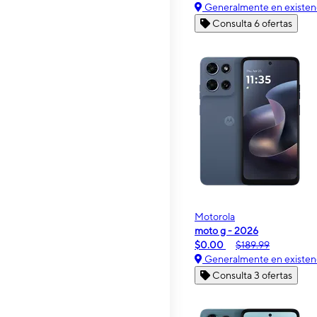
Generalmente en existen
Consulta 6 ofertas
Motorola
moto g - 2026
$0.00
$189.99
Generalmente en existen
Consulta 3 ofertas