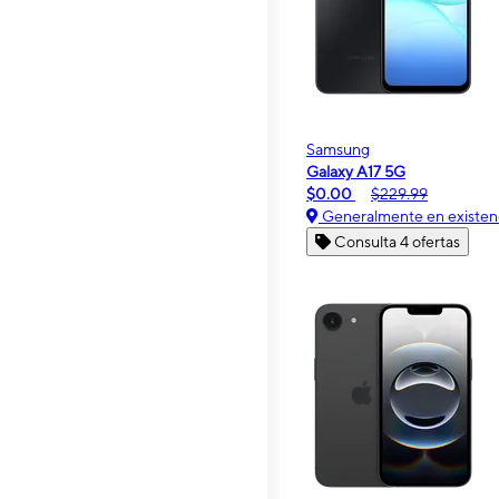
Samsung
Galaxy A17 5G
$0.00
$229.99
Generalmente en existen
Consulta 4 ofertas