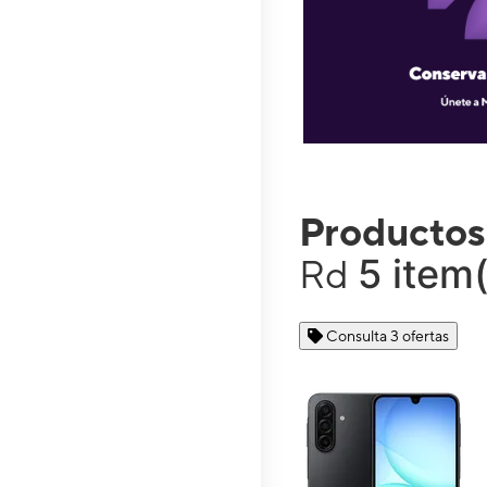
Productos
5 item
Rd
Consulta 3 ofertas