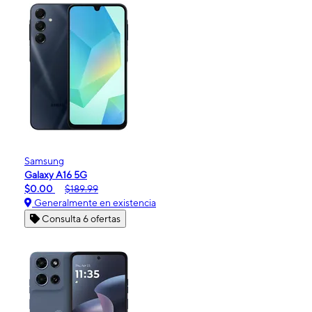
Samsung
Galaxy A16 5G
$0.00
$189.99
Generalmente en existencia
Consulta 6 ofertas