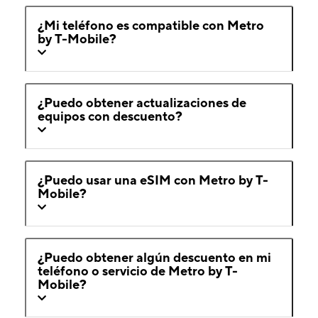
¿Mi teléfono es compatible con Metro
by T-Mobile?
¿Puedo obtener actualizaciones de
equipos con descuento?
¿Puedo usar una eSIM con Metro by T-
Mobile?
¿Puedo obtener algún descuento en mi
teléfono o servicio de Metro by T-
Mobile?