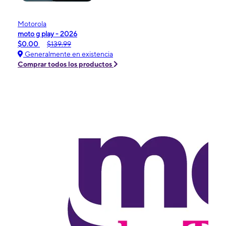
Motorola
moto g play - 2026
$0.00
$139.99
Generalmente en existencia
Comprar todos los productos