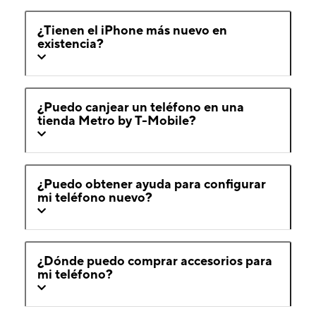
¿Tienen el iPhone más nuevo en
existencia?
¿Puedo canjear un teléfono en una
tienda Metro by T-Mobile?
¿Puedo obtener ayuda para configurar
mi teléfono nuevo?
¿Dónde puedo comprar accesorios para
mi teléfono?