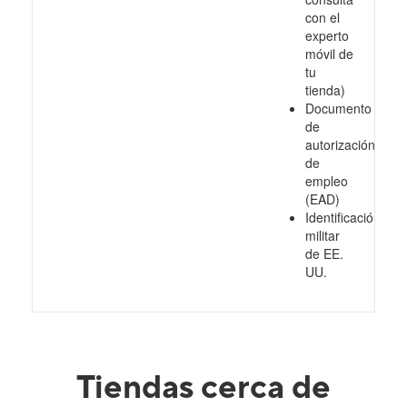
con el
experto
móvil de
tu
tienda)
Documento
de
autorización
de
empleo
(EAD)
Identificación
militar
de EE.
UU.
Tiendas cerca de