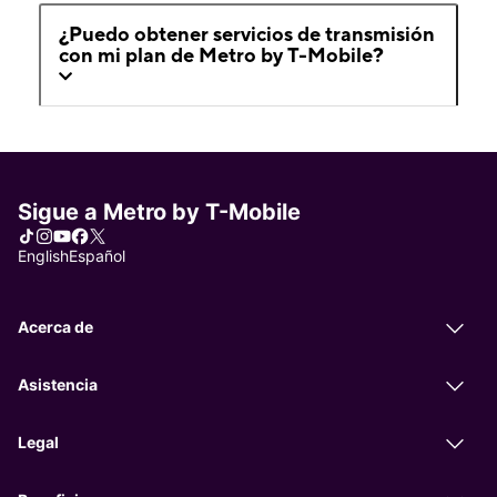
¿Puedo obtener servicios de transmisión
con mi plan de Metro by T-Mobile?