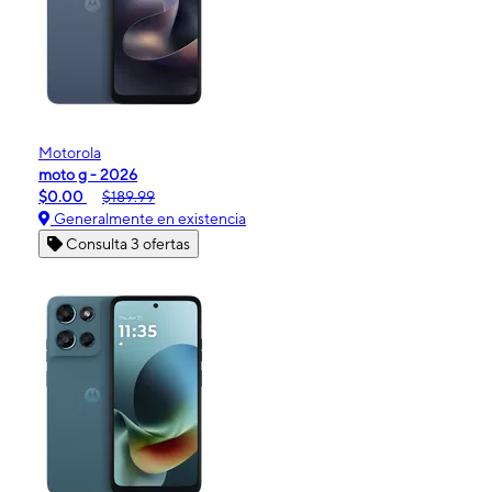
Motorola
moto g - 2026
$0.00
$189.99
Generalmente en existencia
Consulta 3 ofertas