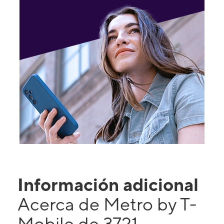
Información adicional
Acerca de Metro by T-
Mobile de 3721