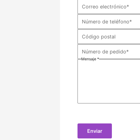
Correo electrónico
*
Número de teléfono
*
Código postal
Número de pedido
*
Mensaje
*
Enviar