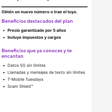
Obtén un nuevo número o trae el tuyo.
Beneficios destacados del plan
Precio garantizado por 5 años
Incluye impuestos y cargos
Beneficios que ya conoces y te
encantan
Datos 5G sin límites
Llamadas y mensajes de texto sin límites
T-Mobile
Tuesdays
Scam Shield
™