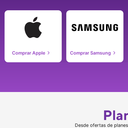
Comprar Apple
Comprar Samsung
Pla
Desde ofertas de planes