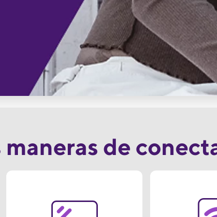
 maneras de conecta