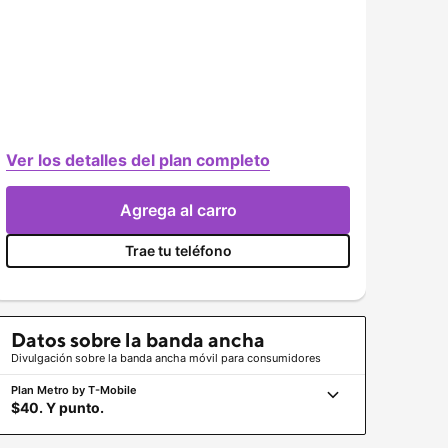
Ver los detalles del plan completo
Agrega al carro
Trae tu teléfono
Datos sobre la banda ancha
Divulgación sobre la banda ancha móvil para consumidores
Plan Metro by
T-Mobile
$40. Y punto.