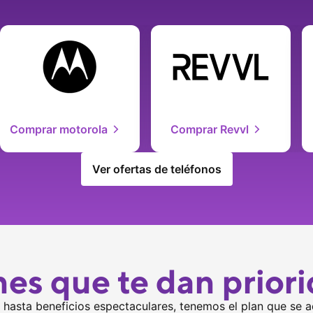
Comprar motorola
Comprar Revvl
Ver ofertas de teléfonos
nes que te dan priori
 hasta beneficios espectaculares, tenemos el plan que se a