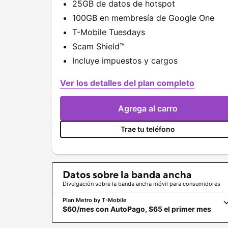
25GB de datos de hotspot
100GB en membresía de
Google One
T-Mobile
Tuesdays
Scam Shield
™
Incluye impuestos y cargos
Ver los detalles del plan completo
Agrega al carro
Trae tu teléfono
Datos sobre la banda ancha
Divulgación sobre la banda ancha móvil para consumidores
Plan Metro by
T-Mobile
$60/mes con AutoPago, $65 el primer mes