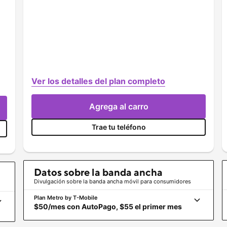
Ver los detalles del plan completo
Agrega al carro
Trae tu teléfono
Datos sobre la banda ancha
Divulgación sobre la banda ancha móvil para consumidores
Plan Metro by
T-Mobile
$50/mes con AutoPago, $55 el primer mes