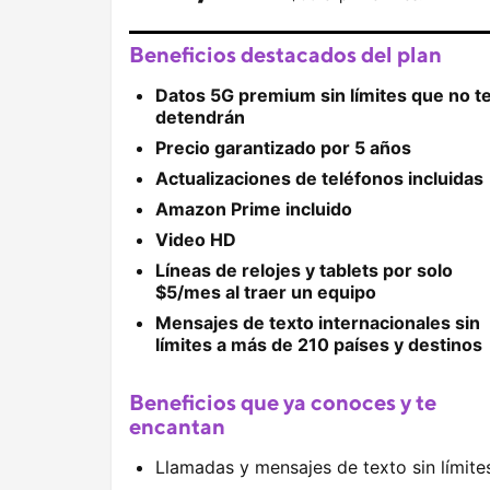
Beneficios destacados del plan
Datos 5G premium sin límites que no t
detendrán
Precio garantizado por 5 años
Actualizaciones de teléfonos incluidas
Amazon Prime incluido
Video HD
Líneas de relojes y tablets por solo
$5/mes al traer un equipo
Mensajes de texto internacionales sin
límites a más de 210 países y destinos
Beneficios que ya conoces y te
encantan
Llamadas y mensajes de texto sin límite