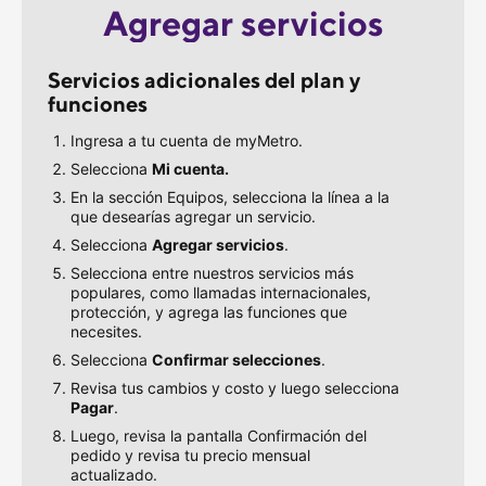
Agregar servicios
Servicios adicionales del plan y 
funciones
Ingresa a tu cuenta de myMetro.
Selecciona
Mi cuenta.
En la sección Equipos, selecciona la línea a la
que desearías agregar un servicio.
Selecciona
Agregar servicios
.
Selecciona entre nuestros servicios más
populares, como llamadas internacionales,
protección, y agrega las funciones que
necesites.
Selecciona
Confirmar selecciones
.
Revisa tus cambios y costo y luego selecciona
Pagar
.
Luego, revisa la pantalla Confirmación del
pedido y revisa tu precio mensual
actualizado.