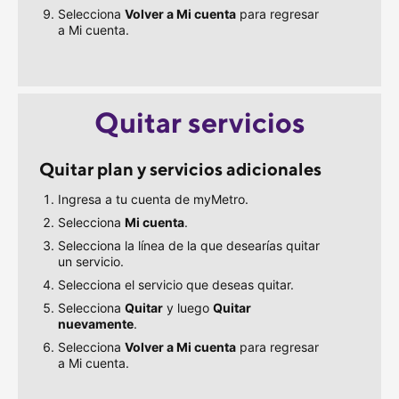
Selecciona
Volver a Mi cuenta
para regresar
a Mi cuenta.
Quitar servicios
Quitar plan y servicios adicionales
Ingresa a tu cuenta de myMetro.
Selecciona
Mi cuenta
.
Selecciona la línea de la que desearías quitar
un servicio.
Selecciona el servicio que deseas quitar.
Selecciona
Quitar
y luego
Quitar
nuevamente
.
Selecciona
Volver a Mi cuenta
para regresar
a Mi cuenta.