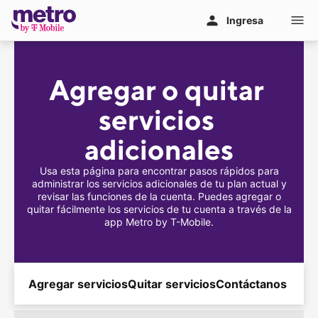
Ir al contenido principal
Ingresa
Agregar o quitar 
servicios 
adicionales
Usa esta página para encontrar pasos rápidos para
administrar los servicios adicionales de tu plan actual y
revisar las funciones de la cuenta. Puedes agregar o
quitar fácilmente los servicios de tu cuenta a través de la
app Metro by
T-Mobile
.
Agregar servicios
Quitar servicios
Contáctanos